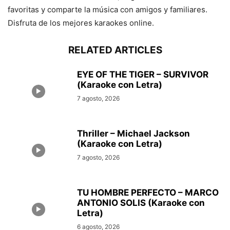
favoritas y comparte la música con amigos y familiares.
Disfruta de los mejores karaokes online.
RELATED ARTICLES
EYE OF THE TIGER – SURVIVOR
(Karaoke con Letra)
7 agosto, 2026
Thriller – Michael Jackson
(Karaoke con Letra)
7 agosto, 2026
TU HOMBRE PERFECTO – MARCO
ANTONIO SOLIS (Karaoke con
Letra)
6 agosto, 2026