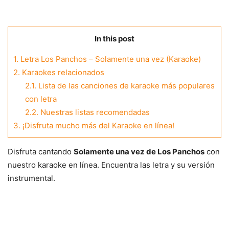
In this post
1.
Letra Los Panchos – Solamente una vez (Karaoke)
2.
Karaokes relacionados
2.1.
Lista de las canciones de karaoke más populares
con letra
2.2.
Nuestras listas recomendadas
3.
¡Disfruta mucho más del Karaoke en línea!
Disfruta cantando
Solamente una vez de Los Panchos
con
nuestro karaoke en línea. Encuentra las letra y su versión
instrumental.