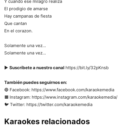
Y cuando ese milagro realiza
El prodigio de amarse
Hay campanas de fiesta
Que cantan
En el corazon.
Solamente una vez…
Solamente una vez…
▶️
Suscríbete a nuestro canal
https://bit.ly/32pKnsb
También puedes seguirnos en:
🔵 Facebook: https://www.facebook.com/karaokemedia
🟧 Instagram: https://www.instagram.com/karaokemedia/
🐦 Twitter: https://twitter.com/karaokemedia
Karaokes relacionados