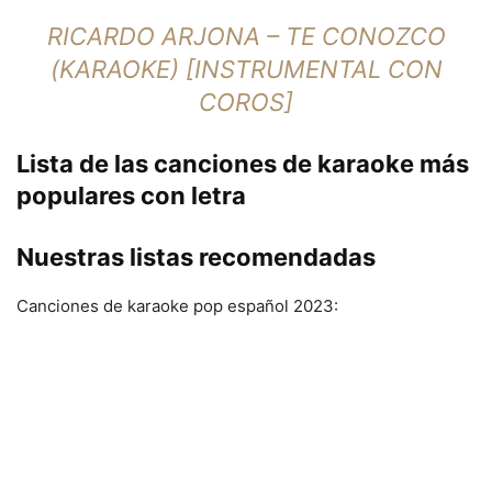
RICARDO ARJONA – TE CONOZCO
(KARAOKE) [INSTRUMENTAL CON
COROS]
Lista de las canciones de karaoke más
populares con letra
Nuestras listas recomendadas
Canciones de karaoke pop español 2023: