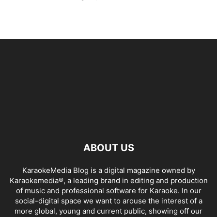
ABOUT US
KaraokeMedia Blog is a digital magazine owned by
Karaokemedia®, a leading brand in editing and production
of music and professional software for Karaoke. In our
social-digital space we want to arouse the interest of a
more global, young and current public, showing off our