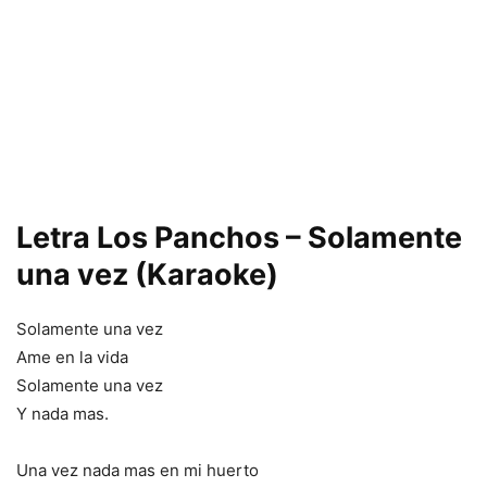
Letra Los Panchos – Solamente
una vez (Karaoke)
Solamente una vez
Ame en la vida
Solamente una vez
Y nada mas.
Una vez nada mas en mi huerto