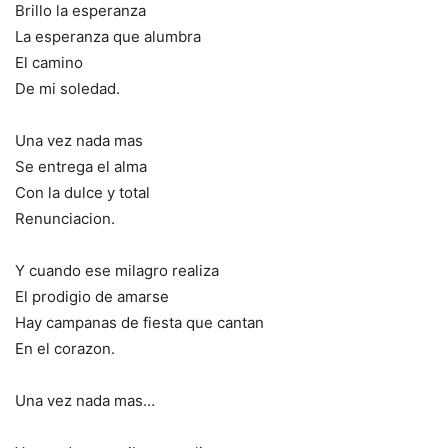
Brillo la esperanza
La esperanza que alumbra
El camino
De mi soledad.
Una vez nada mas
Se entrega el alma
Con la dulce y total
Renunciacion.
Y cuando ese milagro realiza
El prodigio de amarse
Hay campanas de fiesta que cantan
En el corazon.
Una vez nada mas…