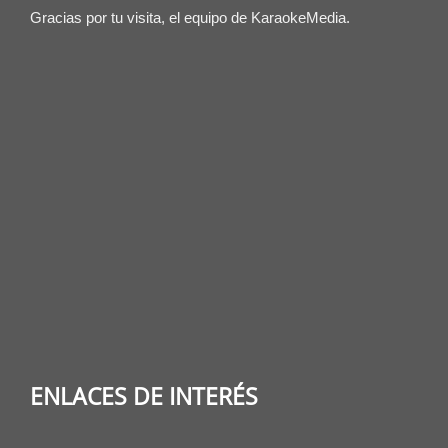
Gracias por tu visita, el equipo de KaraokeMedia.
ENLACES DE INTERÉS