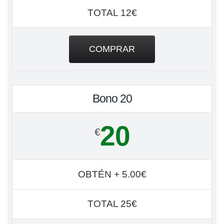
TOTAL 12€
COMPRAR
Bono 20
20
€
OBTÉN + 5.00€
TOTAL 25€