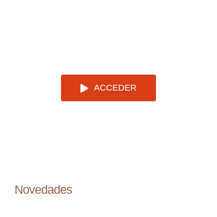
ACCEDER
Novedades