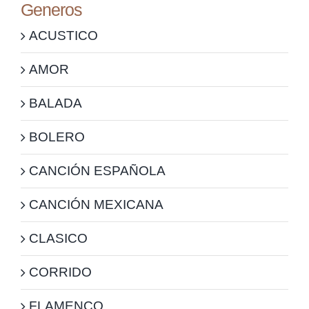
Generos
ACUSTICO
AMOR
BALADA
BOLERO
CANCIÓN ESPAÑOLA
CANCIÓN MEXICANA
CLASICO
CORRIDO
FLAMENCO