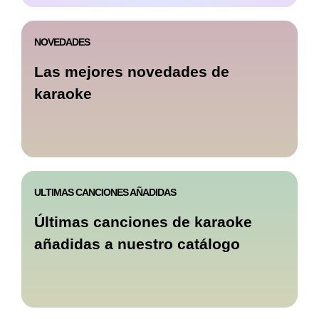
NOVEDADES
Las mejores novedades de
karaoke
ULTIMAS CANCIONES AÑADIDAS
Últimas canciones de karaoke
añadidas a nuestro catálogo