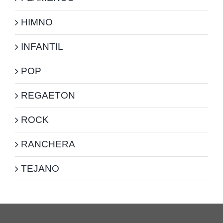
HIMNO
INFANTIL
POP
REGAETON
ROCK
RANCHERA
TEJANO