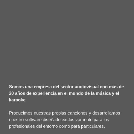
Somos una empresa del sector audiovisual con más de
20 años de experiencia en el mundo de la música y el
karaoke
.
Producimos nuestras propias canciones y desarrollamos
nuestro software diseñado exclusivamente para los
profesionales del entorno como para particulares.