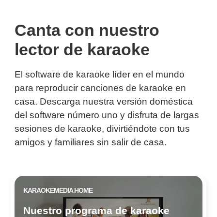
Canta con nuestro
lector de karaoke
El software de karaoke líder en el mundo
para reproducir canciones de karaoke en
casa. Descarga nuestra versión doméstica
del software número uno y disfruta de largas
sesiones de karaoke, divirtiéndote con tus
amigos y familiares sin salir de casa.
KARAOKEMEDIA HOME
Nuestro programa de karaoke