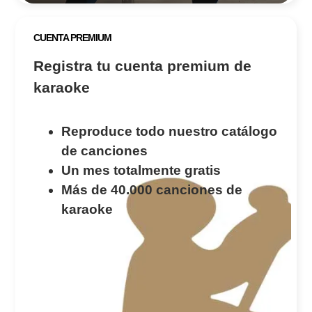
CUENTA PREMIUM
Registra tu cuenta premium de
karaoke
Reproduce todo nuestro catálogo
de canciones
Un mes totalmente gratis
Más de 40.000 canciones de
karaoke