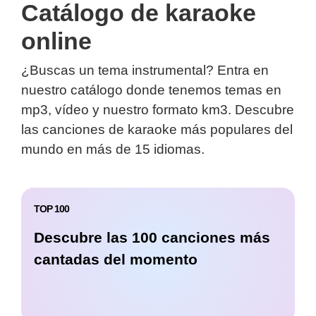
Catálogo de karaoke
online
¿Buscas un tema instrumental? Entra en
nuestro catálogo donde tenemos temas en
mp3, vídeo y nuestro formato km3. Descubre
las canciones de karaoke más populares del
mundo en más de 15 idiomas.
TOP 100
Descubre las 100 canciones más
cantadas del momento