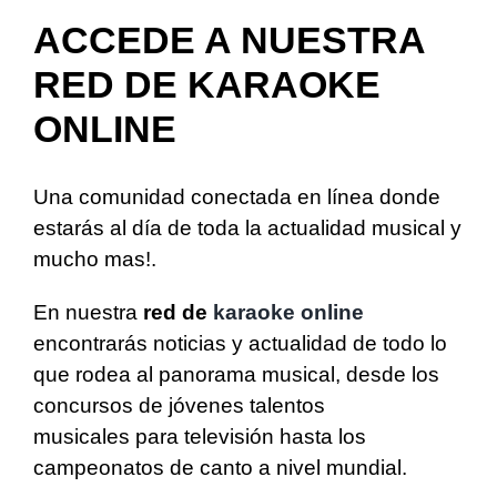
ACCEDE A NUESTRA
RED DE KARAOKE
ONLINE
Una comunidad conectada en línea donde
estarás al día de toda la actualidad musical y
mucho mas!.
En nuestra
red de
karaoke online
encontrarás noticias y actualidad de todo lo
que rodea al panorama musical, desde los
concursos de jóvenes talentos
musicales para televisión hasta los
campeonatos de canto a nivel mundial.