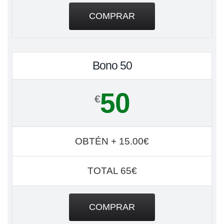
COMPRAR
Bono 50
50
€
OBTÉN + 15.00€
TOTAL 65€
COMPRAR