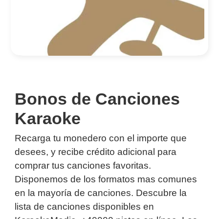
Bonos de Canciones
Karaoke
Recarga tu monedero con el importe que
desees, y recibe crédito adicional para
comprar tus canciones favoritas.
Disponemos de los formatos mas comunes
en la mayoría de canciones. Descubre la
lista de canciones disponibles en