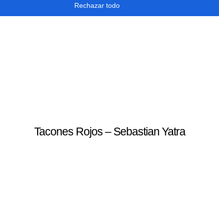
Rechazar todo
Tacones Rojos – Sebastian Yatra