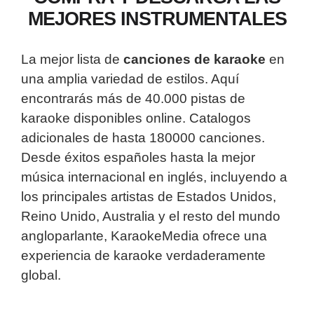
MEJORES INSTRUMENTALES
La mejor lista de
canciones de karaoke
en
una amplia variedad de estilos. Aquí
encontrarás más de 40.000 pistas de
karaoke disponibles online. Catalogos
adicionales de hasta 180000 canciones.
Desde éxitos españoles hasta la mejor
música internacional en inglés, incluyendo a
los principales artistas de Estados Unidos,
Reino Unido, Australia y el resto del mundo
angloparlante, KaraokeMedia ofrece una
experiencia de karaoke verdaderamente
global.