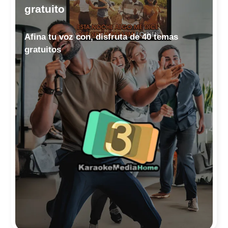
gratuito
Afina tu voz con, disfruta de 40 temas
gratuitos