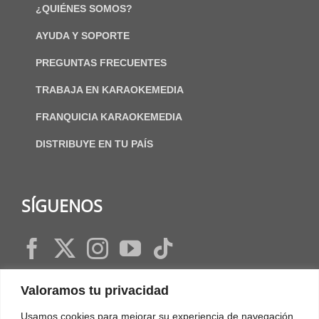
¿QUIÉNES SOMOS?
AYUDA Y SOPORTE
PREGUNTAS FRECUENTES
TRABAJA EN KARAOKEMEDIA
FRANQUICIA KARAOKEMEDIA
DISTRIBUYE EN TU PAÍS
SÍGUENOS
Valoramos tu privacidad
IDIOMA
Usamos cookies para mejorar su experiencia de navegación,