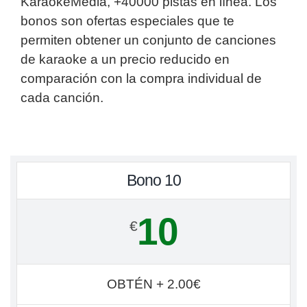
KaraokeMedia, +40000 pistas en línea. Los
bonos son ofertas especiales que te
permiten obtener un conjunto de canciones
de karaoke a un precio reducido en
comparación con la compra individual de
cada canción.
Bono 10
10
€
OBTÉN + 2.00€