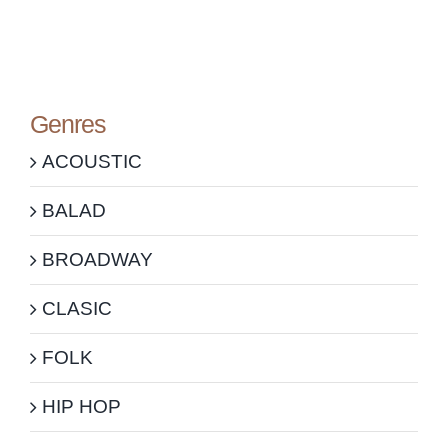
Genres
ACOUSTIC
BALAD
BROADWAY
CLASIC
FOLK
HIP HOP