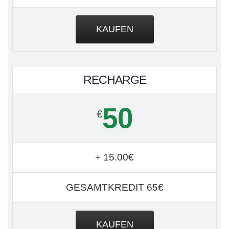
KAUFEN
RECHARGE
50
€
+ 15.00€
GESAMTKREDIT 65€
KAUFEN