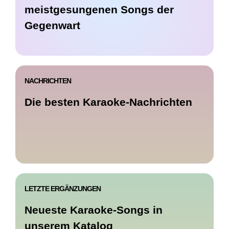
meistgesungenen Songs der
Gegenwart
NACHRICHTEN
Die besten Karaoke-Nachrichten
LETZTE ERGÄNZUNGEN
Neueste Karaoke-Songs in
unserem Katalog