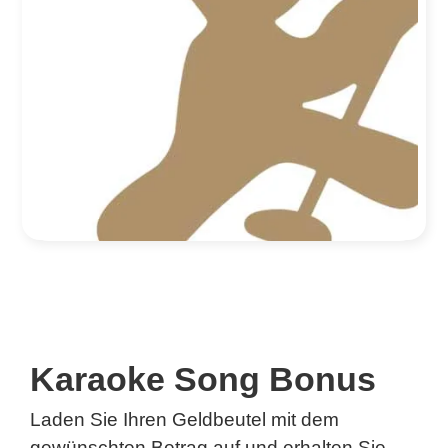
Karaoke Song Bonus
Laden Sie Ihren Geldbeutel mit dem
gewünschten Betrag auf und erhalten Sie