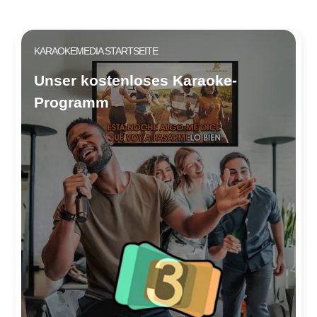
KARAOKEMEDIA STARTSEITE
Unser kostenloses Karaoke-
Programm