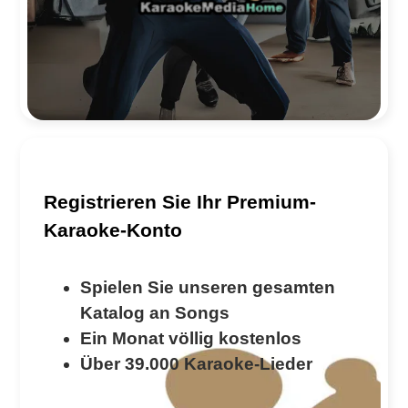
PREMIUM-KONTO
Registrieren Sie Ihr Premium-
Karaoke-Konto
Spielen Sie unseren gesamten
Katalog an Songs
Ein Monat völlig kostenlos
Über 39.000 Karaoke-Lieder