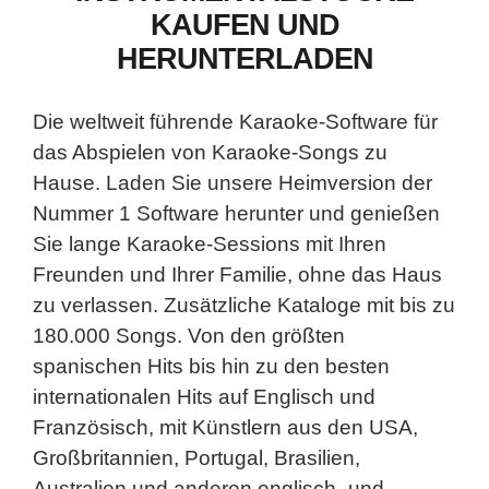
KAUFEN UND
HERUNTERLADEN
Die weltweit führende Karaoke-Software für
das Abspielen von Karaoke-Songs zu
Hause. Laden Sie unsere Heimversion der
Nummer 1 Software herunter und genießen
Sie lange Karaoke-Sessions mit Ihren
Freunden und Ihrer Familie, ohne das Haus
zu verlassen. Zusätzliche Kataloge mit bis zu
180.000 Songs. Von den größten
spanischen Hits bis hin zu den besten
internationalen Hits auf Englisch und
Französisch, mit Künstlern aus den USA,
Großbritannien, Portugal, Brasilien,
Australien und anderen englisch- und