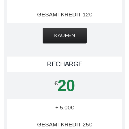
GESAMTKREDIT 12€
KAUFEN
RECHARGE
20
€
+ 5.00€
GESAMTKREDIT 25€