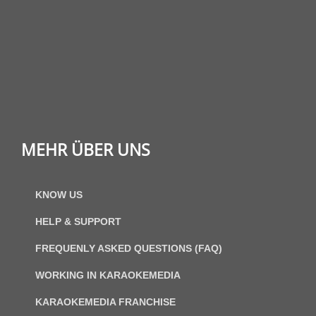
MEHR ÜBER UNS
KNOW US
HELP & SUPPORT
FREQUENLY ASKED QUESTIONS (FAQ)
WORKING IN KARAOKEMEDIA
KARAOKEMEDIA FRANCHISE