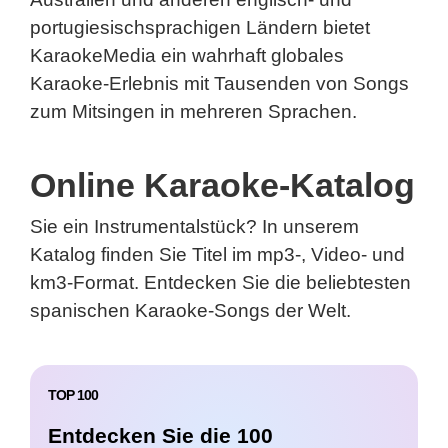
portugiesischsprachigen Ländern bietet
KaraokeMedia ein wahrhaft globales
Karaoke-Erlebnis mit Tausenden von Songs
zum Mitsingen in mehreren Sprachen.
Online Karaoke-Katalog
Sie ein Instrumentalstück? In unserem
Katalog finden Sie Titel im mp3-, Video- und
km3-Format. Entdecken Sie die beliebtesten
spanischen Karaoke-Songs der Welt.
TOP 100
Entdecken Sie die 100