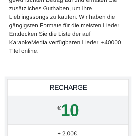
zusätzliches Guthaben, um Ihre
Lieblingssongs zu kaufen. Wir haben die
gängigsten Formate für die meisten Lieder.
Entdecken Sie die Liste der auf
KaraokeMedia verfügbaren Lieder, +40000
Titel online.
RECHARGE
10
€
+ 2.00€.