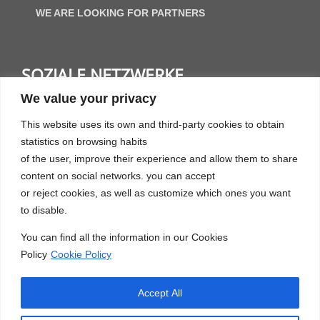
WE ARE LOOKING FOR PARTNERS
SOZIALE NETZWERKE
We value your privacy
This website uses its own and third-party cookies to obtain
statistics on browsing habits
of the user, improve their experience and allow them to share
content on social networks. you can accept
SPRACHE
or reject cookies, as well as customize which ones you want
to disable.
SPRACHE
You can find all the information in our Cookies
Policy
Cookie Policy
Accept All