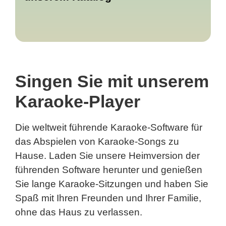
Singen Sie mit unserem
Karaoke-Player
Die weltweit führende Karaoke-Software für
das Abspielen von Karaoke-Songs zu
Hause. Laden Sie unsere Heimversion der
führenden Software herunter und genießen
Sie lange Karaoke-Sitzungen und haben Sie
Spaß mit Ihren Freunden und Ihrer Familie,
ohne das Haus zu verlassen.