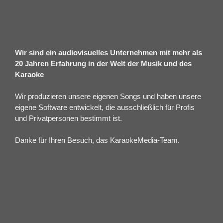
Wir sind ein audiovisuelles Unternehmen mit mehr als
20 Jahren Erfahrung in der Welt der Musik und des
Karaoke
Wir produzieren unsere eigenen Songs und haben unsere
eigene Software entwickelt, die ausschließlich für Profis
und Privatpersonen bestimmt ist.
Danke für Ihren Besuch, das KaraokeMedia-Team.