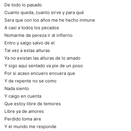
De todo lo pasado
Cuanto queda, cuanto sirve y para qué
Sera que con los años me he hecho inmune
A casi a todos los pecados
Nomarme de pereza ir al infierno
Entro y salgo salvo de el
Tal vez a estas alturas
Ya no existan las alturas de lo amado
Y sigo aquí sentado va pie de un poso
Por si acaso encuero encuera que
Y de repente no se como
Nada siento
Y caigo en cuenta
Que estoy libre de temores
Libre ya de amores
Perdido toma aire
Y el mundo me responde