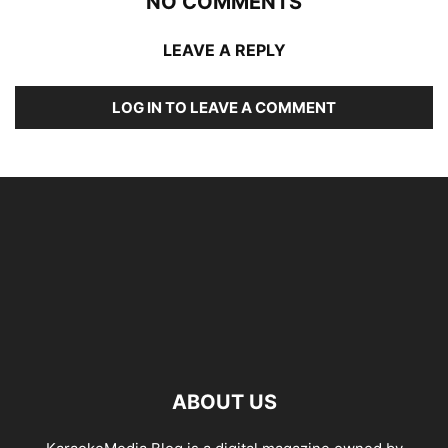
NO COMMENTS
LEAVE A REPLY
LOG IN TO LEAVE A COMMENT
ABOUT US