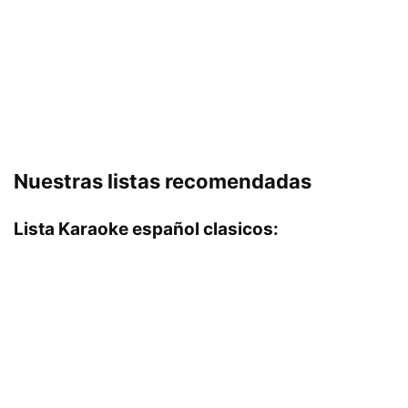
Nuestras listas recomendadas
Lista Karaoke español clasicos: