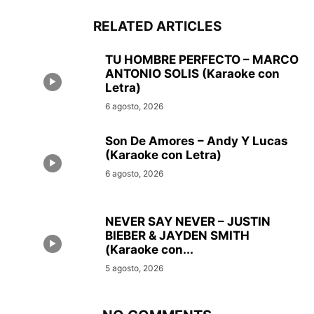
RELATED ARTICLES
TU HOMBRE PERFECTO – MARCO
ANTONIO SOLIS (Karaoke con
Letra)
6 agosto, 2026
Son De Amores – Andy Y Lucas
(Karaoke con Letra)
6 agosto, 2026
NEVER SAY NEVER – JUSTIN
BIEBER & JAYDEN SMITH
(Karaoke con...
5 agosto, 2026