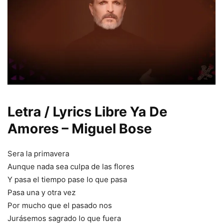
Letra / Lyrics Libre Ya De
Amores – Miguel Bose
Sera la primavera
Aunque nada sea culpa de las flores
Y pasa el tiempo pase lo que pasa
Pasa una y otra vez
Por mucho que el pasado nos
Jurásemos sagrado lo que fuera