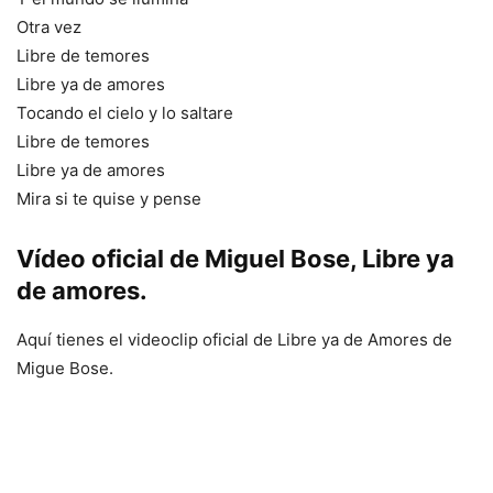
Otra vez
Libre de temores
Libre ya de amores
Tocando el cielo y lo saltare
Libre de temores
Libre ya de amores
Mira si te quise y pense
Vídeo oficial de Miguel Bose, Libre ya
de amores.
Aquí tienes el videoclip oficial de Libre ya de Amores de
Migue Bose.