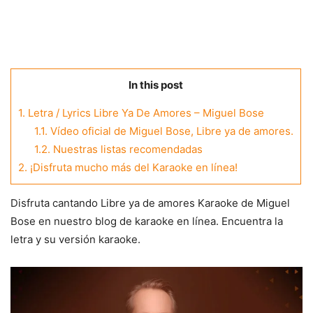
In this post
1.
Letra / Lyrics Libre Ya De Amores – Miguel Bose
1.1.
Vídeo oficial de Miguel Bose, Libre ya de amores.
1.2.
Nuestras listas recomendadas
2.
¡Disfruta mucho más del Karaoke en línea!
Disfruta cantando Libre ya de amores Karaoke de Miguel
Bose en nuestro blog de karaoke en línea. Encuentra la
letra y su versión karaoke.