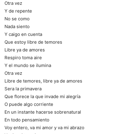
Otra vez
Y de repente
No se como
Nada siento
Y caigo en cuenta
Que estoy libre de temores
Libre ya de amores
Respiro toma aire
Y el mundo se ilumina
Otra vez
Libre de temores, libre ya de amores
Sera la primavera
Que florece la que invade mi alegría
O puede algo corriente
En un instante hacerse sobrenatural
En todo pensamiento
Voy entero, va mi amor y va mi abrazo