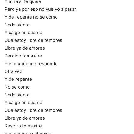
Y mira si te quise
Pero ya por eso no vuelvo a pasar
Y de repente no se como
Nada siento
Y caigo en cuenta
Que estoy libre de temores
Libre ya de amores
Perdido toma aire
Y el mundo me responde
Otra vez
Y de repente
No se como
Nada siento
Y caigo en cuenta
Que estoy libre de temores
Libre ya de amores
Respiro toma aire
Y el mundo se ilumina