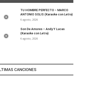
TU HOMBRE PERFECTO – MARCO
ANTONIO SOLIS (Karaoke con Letra)
6 agosto, 2026
Son De Amores – Andy Y Lucas
(Karaoke con Letra)
6 agosto, 2026
LTIMAS CANCIONES