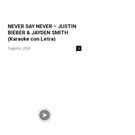
NEVER SAY NEVER – JUSTIN
BIEBER & JAYDEN SMITH
(Karaoke con Letra)
5 agosto, 2026
0