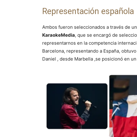
Representación española
Ambos fueron seleccionados a través de un
KaraokeMedia
, que se encargó de seleccio
representarnos en la competencia internacio
Barcelona, representando a España, obtuvo
Daniel , desde Marbella ,se posicionó en un