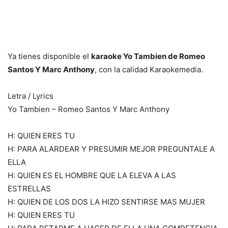
Ya tienes disponible el
karaoke Yo Tambien de Romeo
Santos Y Marc Anthony
, con la calidad Karaokemedia.
Letra / Lyrics
Yo Tambien – Romeo Santos Y Marc Anthony
H: QUIEN ERES TU
H: PARA ALARDEAR Y PRESUMIR MEJOR PREGUNTALE A
ELLA
H: QUIEN ES EL HOMBRE QUE LA ELEVA A LAS
ESTRELLAS
H: QUIEN DE LOS DOS LA HIZO SENTIRSE MAS MUJER
H: QUIEN ERES TU