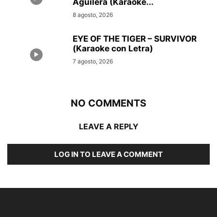
Aguilera (Karaoke...
8 agosto, 2026
EYE OF THE TIGER – SURVIVOR
(Karaoke con Letra)
7 agosto, 2026
NO COMMENTS
LEAVE A REPLY
LOG IN TO LEAVE A COMMENT