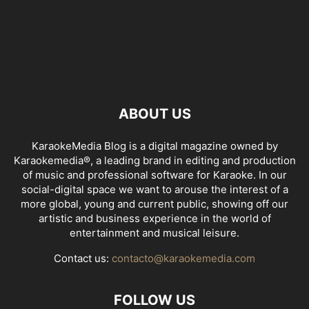
ABOUT US
KaraokeMedia Blog is a digital magazine owned by
Karaokemedia®, a leading brand in editing and production
of music and professional software for Karaoke. In our
social-digital space we want to arouse the interest of a
more global, young and current public, showing off our
artistic and business experience in the world of
entertainment and musical leisure.
Contact us:
contacto@karaokemedia.com
FOLLOW US