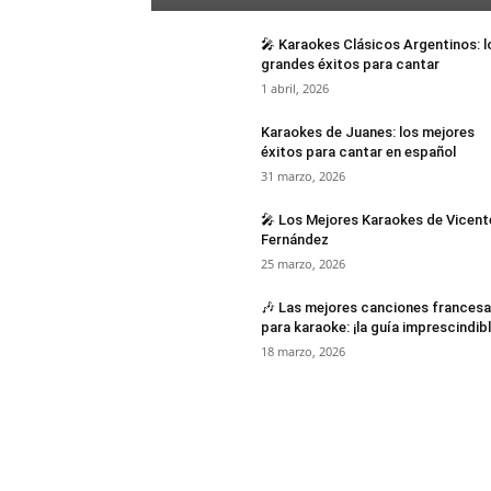
🎤 Karaokes Clásicos Argentinos: l
grandes éxitos para cantar
1 abril, 2026
Karaokes de Juanes: los mejores
éxitos para cantar en español
31 marzo, 2026
🎤 Los Mejores Karaokes de Vicent
Fernández
25 marzo, 2026
🎶 Las mejores canciones frances
para karaoke: ¡la guía imprescindibl
18 marzo, 2026