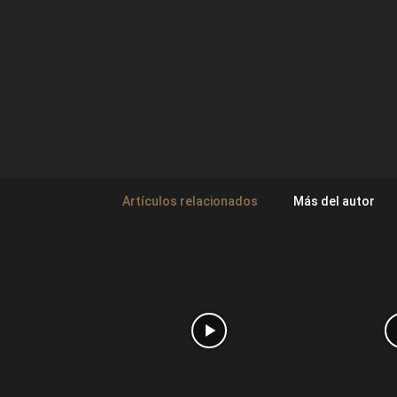
Artículos relacionados
Más del autor