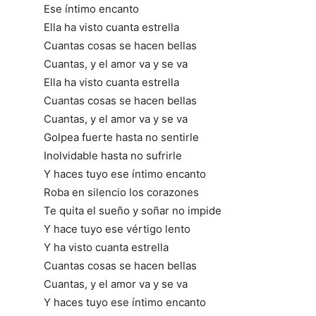
Ese íntimo encanto
Ella ha visto cuanta estrella
Cuantas cosas se hacen bellas
Cuantas, y el amor va y se va
Ella ha visto cuanta estrella
Cuantas cosas se hacen bellas
Cuantas, y el amor va y se va
Golpea fuerte hasta no sentirle
Inolvidable hasta no sufrirle
Y haces tuyo ese íntimo encanto
Roba en silencio los corazones
Te quita el sueño y soñar no impide
Y hace tuyo ese vértigo lento
Y ha visto cuanta estrella
Cuantas cosas se hacen bellas
Cuantas, y el amor va y se va
Y haces tuyo ese íntimo encanto