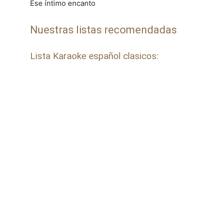
Ese íntimo encanto
Nuestras listas recomendadas
Lista Karaoke español clasicos: