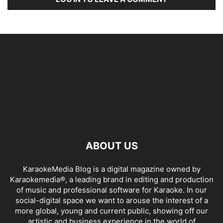
ABOUT US
KaraokeMedia Blog is a digital magazine owned by
Karaokemedia®, a leading brand in editing and production
of music and professional software for Karaoke. In our
social-digital space we want to arouse the interest of a
more global, young and current public, showing off our
artistic and business experience in the world of