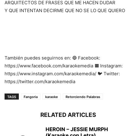
ARQUITECTOS DE FRASES QUE ME HACEN DUDAR
Y QUE INTENTAN DECIRME QUE NO SE LO QUE QUIERO
También puedes seguirnos en: 🔵 Facebook:
https://www.facebook.com/karaokemedia 🟧 Instagram:
https://www.instagram.com/karaokemedia/ 🐦 Twitter:
https://twitter.com/karaokemedia
TAGS
Fangoria
karaoke
Retorciendo Palabras
RELATED ARTICLES
HEROIN – JESSIE MURPH
(Karaoke con Letra)