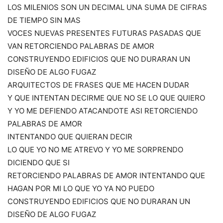
LOS MILENIOS SON UN DECIMAL UNA SUMA DE CIFRAS
DE TIEMPO SIN MAS
VOCES NUEVAS PRESENTES FUTURAS PASADAS QUE
VAN RETORCIENDO PALABRAS DE AMOR
CONSTRUYENDO EDIFICIOS QUE NO DURARAN UN
DISEÑO DE ALGO FUGAZ
ARQUITECTOS DE FRASES QUE ME HACEN DUDAR
Y QUE INTENTAN DECIRME QUE NO SE LO QUE QUIERO
Y YO ME DEFIENDO ATACANDOTE ASI RETORCIENDO
PALABRAS DE AMOR
INTENTANDO QUE QUIERAN DECIR
LO QUE YO NO ME ATREVO Y YO ME SORPRENDO
DICIENDO QUE SI
RETORCIENDO PALABRAS DE AMOR INTENTANDO QUE
HAGAN POR MI LO QUE YO YA NO PUEDO
CONSTRUYENDO EDIFICIOS QUE NO DURARAN UN
DISEÑO DE ALGO FUGAZ