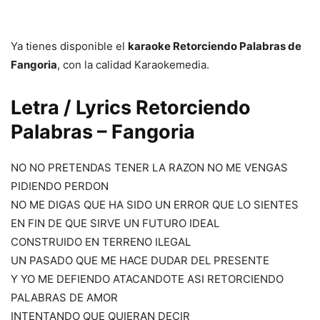
Ya tienes disponible el
karaoke Retorciendo Palabras de
Fangoria
, con la calidad Karaokemedia.
Letra / Lyrics Retorciendo
Palabras – Fangoria
NO NO PRETENDAS TENER LA RAZON NO ME VENGAS
PIDIENDO PERDON
NO ME DIGAS QUE HA SIDO UN ERROR QUE LO SIENTES
EN FIN DE QUE SIRVE UN FUTURO IDEAL
CONSTRUIDO EN TERRENO ILEGAL
UN PASADO QUE ME HACE DUDAR DEL PRESENTE
Y YO ME DEFIENDO ATACANDOTE ASI RETORCIENDO
PALABRAS DE AMOR
INTENTANDO QUE QUIERAN DECIR