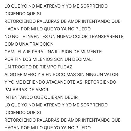
LO QUE YO NO ME ATREVO Y YO ME SORPRENDO
DICIENDO QUE SI
RETORCIENDO PALABRAS DE AMOR INTENTANDO QUE
HAGAN POR MI LO QUE YO YA NO PUEDO
NO NO TE INVENTES UN NUEVO COLOR TRANSPARENTE
COMO UNA TRAICCION
CAMUFLAJE PARA UNA ILUSION DE MI MENTE
POR FIN LOS MILENIOS SON UN DECIMAL
UN TROCITO DE TIEMPO FUGAZ
ALGO EFIMERO Y BIEN POCO MAS SIN NINGUN VALOR
Y YO ME DEFIENDO ATACANDOTE ASI RETORCIENDO
PALABRAS DE AMOR
INTENTANDO QUE QUIERAN DECIR
LO QUE YO NO ME ATREVO Y YO ME SORPRENDO
DICIENDO QUE SI
RETORCIENDO PALABRAS DE AMOR INTENTANDO QUE
HAGAN POR MI LO QUE YO YA NO PUEDO