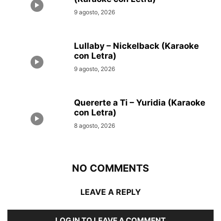
9 agosto, 2026
Lullaby – Nickelback (Karaoke
con Letra)
9 agosto, 2026
Quererte a Ti – Yuridia (Karaoke
con Letra)
8 agosto, 2026
NO COMMENTS
LEAVE A REPLY
LOG IN TO LEAVE A COMMENT