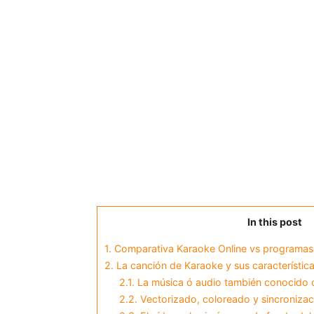
In this post
1.
Comparativa Karaoke Online vs programas
2.
La canción de Karaoke y sus característica
2.1.
La música ó audio también conocido 
2.2.
Vectorizado, coloreado y sincronizaci