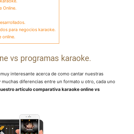
 karaoke.
e Online.
esarrollados.
dos para negocios karaoke.
 online.
ne vs programas karaoke.
 muy interesante acerca de como cantar nuestras
y muchas diferencias entre un formato u otro, cada uno
uestro artículo comparativa karaoke online vs