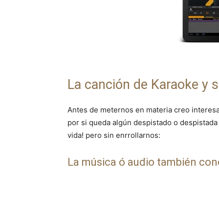
La canción de Karaoke y s
Antes de meternos en materia creo interes
por si queda algún despistado o despistada
vida! pero sin enrrollarnos:
La música ó audio también con