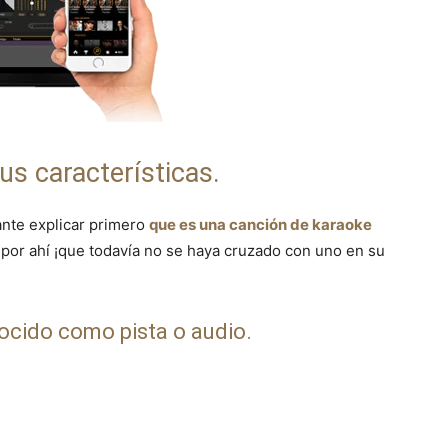
us características.
ante explicar primero
que es una canción de karaoke
 por ahí ¡que todavía no se haya cruzado con uno en su
ocido como pista o audio.