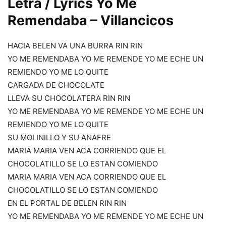
Letra / Lyrics Yo Me
Remendaba – Villancicos
HACIA BELEN VA UNA BURRA RIN RIN
YO ME REMENDABA YO ME REMENDE YO ME ECHE UN
REMIENDO YO ME LO QUITE
CARGADA DE CHOCOLATE
LLEVA SU CHOCOLATERA RIN RIN
YO ME REMENDABA YO ME REMENDE YO ME ECHE UN
REMIENDO YO ME LO QUITE
SU MOLINILLO Y SU ANAFRE
MARIA MARIA VEN ACA CORRIENDO QUE EL
CHOCOLATILLO SE LO ESTAN COMIENDO
MARIA MARIA VEN ACA CORRIENDO QUE EL
CHOCOLATILLO SE LO ESTAN COMIENDO
EN EL PORTAL DE BELEN RIN RIN
YO ME REMENDABA YO ME REMENDE YO ME ECHE UN