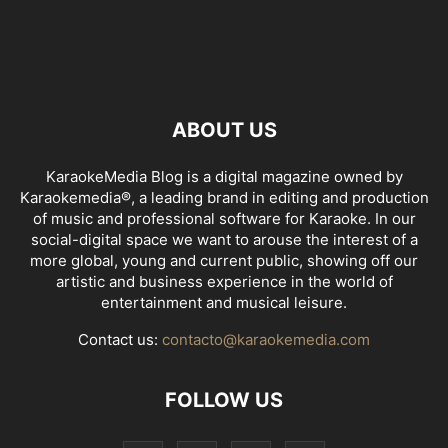
ABOUT US
KaraokeMedia Blog is a digital magazine owned by
Karaokemedia®, a leading brand in editing and production
of music and professional software for Karaoke. In our
social-digital space we want to arouse the interest of a
more global, young and current public, showing off our
artistic and business experience in the world of
entertainment and musical leisure.
Contact us:
contacto@karaokemedia.com
FOLLOW US