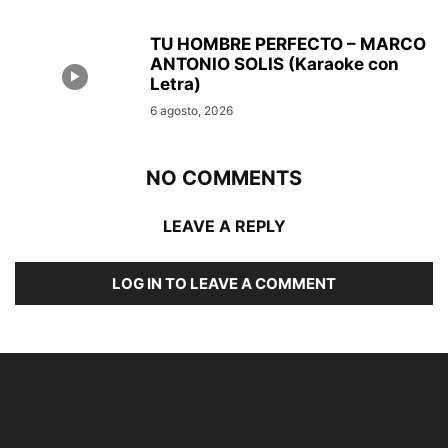
TU HOMBRE PERFECTO – MARCO
ANTONIO SOLIS (Karaoke con
Letra)
6 agosto, 2026
NO COMMENTS
LEAVE A REPLY
LOG IN TO LEAVE A COMMENT