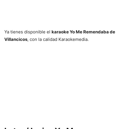
Ya tienes disponible el
karaoke Yo Me Remendaba de
Villancicos
, con la calidad Karaokemedia.