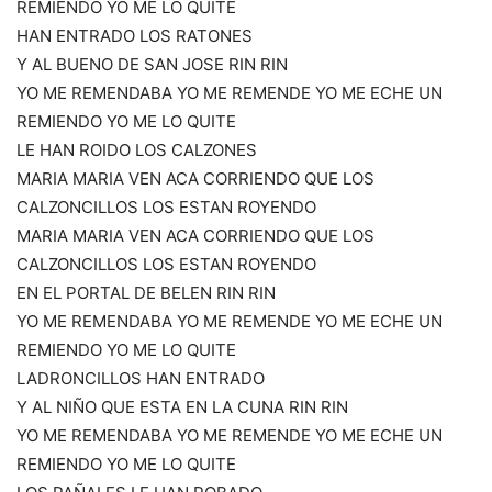
REMIENDO YO ME LO QUITE
HAN ENTRADO LOS RATONES
Y AL BUENO DE SAN JOSE RIN RIN
YO ME REMENDABA YO ME REMENDE YO ME ECHE UN
REMIENDO YO ME LO QUITE
LE HAN ROIDO LOS CALZONES
MARIA MARIA VEN ACA CORRIENDO QUE LOS
CALZONCILLOS LOS ESTAN ROYENDO
MARIA MARIA VEN ACA CORRIENDO QUE LOS
CALZONCILLOS LOS ESTAN ROYENDO
EN EL PORTAL DE BELEN RIN RIN
YO ME REMENDABA YO ME REMENDE YO ME ECHE UN
REMIENDO YO ME LO QUITE
LADRONCILLOS HAN ENTRADO
Y AL NIÑO QUE ESTA EN LA CUNA RIN RIN
YO ME REMENDABA YO ME REMENDE YO ME ECHE UN
REMIENDO YO ME LO QUITE