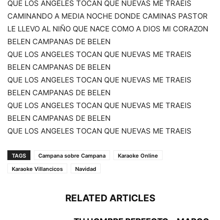
QUE LOS ANGELES TOCAN QUE NUEVAS ME TRAEIS
CAMINANDO A MEDIA NOCHE DONDE CAMINAS PASTOR
LE LLEVO AL NIÑO QUE NACE COMO A DIOS MI CORAZON
BELEN CAMPANAS DE BELEN
QUE LOS ANGELES TOCAN QUE NUEVAS ME TRAEIS
BELEN CAMPANAS DE BELEN
QUE LOS ANGELES TOCAN QUE NUEVAS ME TRAEIS
BELEN CAMPANAS DE BELEN
QUE LOS ANGELES TOCAN QUE NUEVAS ME TRAEIS
BELEN CAMPANAS DE BELEN
QUE LOS ANGELES TOCAN QUE NUEVAS ME TRAEIS
TAGS
Campana sobre Campana
Karaoke Online
Karaoke Villancicos
Navidad
RELATED ARTICLES