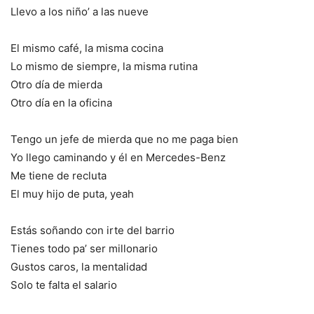
Llevo a los niño’ a las nueve
El mismo café, la misma cocina
Lo mismo de siempre, la misma rutina
Otro día de mierda
Otro día en la oficina
Tengo un jefe de mierda que no me paga bien
Yo llego caminando y él en Mercedes-Benz
Me tiene de recluta
El muy hijo de puta, yeah
Estás soñando con irte del barrio
Tienes todo pa’ ser millonario
Gustos caros, la mentalidad
Solo te falta el salario