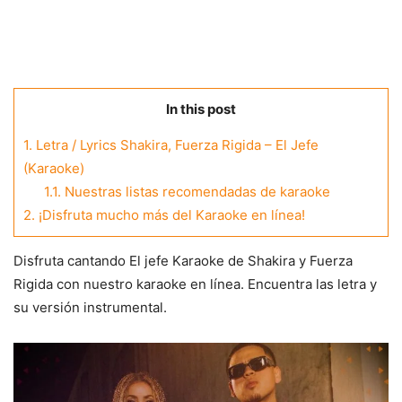
In this post
1.
Letra / Lyrics Shakira, Fuerza Rigida – El Jefe
(Karaoke)
1.1.
Nuestras listas recomendadas de karaoke
2.
¡Disfruta mucho más del Karaoke en línea!
Disfruta cantando El jefe Karaoke de Shakira y Fuerza
Rigida con nuestro karaoke en línea. Encuentra las letra y
su versión instrumental.