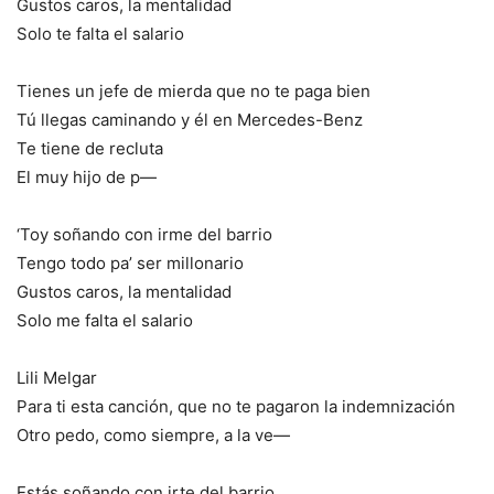
Gustos caros, la mentalidad
Solo te falta el salario
Tienes un jefe de mierda que no te paga bien
Tú llegas caminando y él en Mercedes-Benz
Te tiene de recluta
El muy hijo de p—
‘Toy soñando con irme del barrio
Tengo todo pa’ ser millonario
Gustos caros, la mentalidad
Solo me falta el salario
Lili Melgar
Para ti esta canción, que no te pagaron la indemnización
Otro pedo, como siempre, a la ve—
Estás soñando con irte del barrio