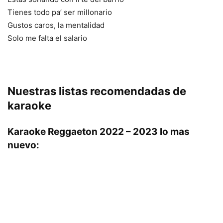
Tienes todo pa’ ser millonario
Gustos caros, la mentalidad
Solo me falta el salario
Nuestras listas recomendadas de
karaoke
Karaoke Reggaeton 2022 – 2023 lo mas
nuevo: