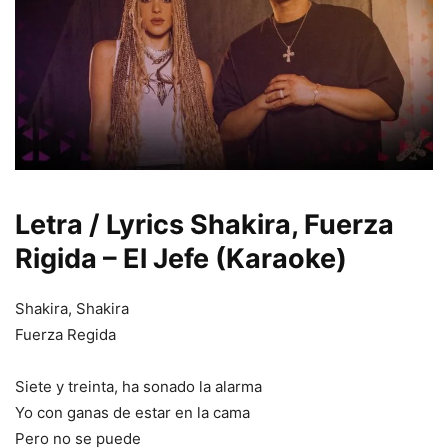
Letra / Lyrics Shakira, Fuerza
Rigida – El Jefe (Karaoke)
Shakira, Shakira
Fuerza Regida
Siete y treinta, ha sonado la alarma
Yo con ganas de estar en la cama
Pero no se puede