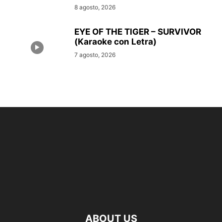
8 agosto, 2026
EYE OF THE TIGER – SURVIVOR
(Karaoke con Letra)
7 agosto, 2026
ABOUT US