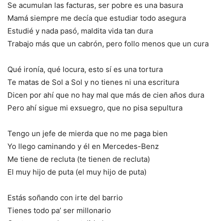
Se acumulan las facturas, ser pobre es una basura
Mamá siempre me decía que estudiar todo asegura
Estudié y nada pasó, maldita vida tan dura
Trabajo más que un cabrón, pero follo menos que un cura
Qué ironía, qué locura, esto sí es una tortura
Te matas de Sol a Sol y no tienes ni una escritura
Dicen por ahí que no hay mal que más de cien años dura
Pero ahí sigue mi exsuegro, que no pisa sepultura
Tengo un jefe de mierda que no me paga bien
Yo llego caminando y él en Mercedes-Benz
Me tiene de recluta (te tienen de recluta)
El muy hijo de puta (el muy hijo de puta)
Estás soñando con irte del barrio
Tienes todo pa’ ser millonario