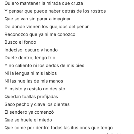
Quiero mantener la mirada que cruza
Y pensar que puede haber detrás de los rostros
Que se van sin parar a imaginar
De donde vienen los quejidos del penar
Reconozco que ya ni me conozco
Busco el fondo
Indeciso, oscuro y hondo
Duele dentro, tengo frio
Y no caliento ni los dedos de mis pies
Ni la lengua ni mis labios
Ni las huellas de mis manos
E insisto y resisto no desisto
Quedan toallas prefijadas
Saco pecho y clave los dientes
El sendero ya comenzó
Que se huele el miedo
Que come por dentro todas las ilusiones que tengo