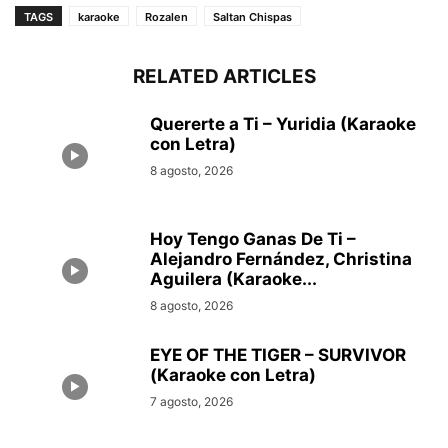
TAGS
karaoke
Rozalen
Saltan Chispas
RELATED ARTICLES
Quererte a Ti – Yuridia (Karaoke
con Letra)
8 agosto, 2026
Hoy Tengo Ganas De Ti –
Alejandro Fernández, Christina
Aguilera (Karaoke...
8 agosto, 2026
EYE OF THE TIGER – SURVIVOR
(Karaoke con Letra)
7 agosto, 2026