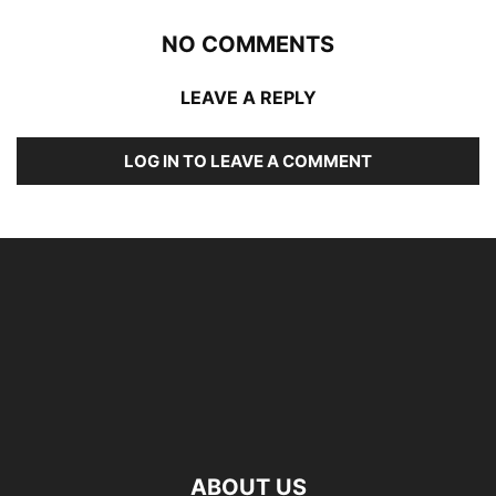
NO COMMENTS
LEAVE A REPLY
LOG IN TO LEAVE A COMMENT
ABOUT US