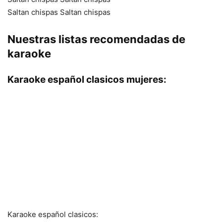
Saltan chispas Saltan chispas
Nuestras listas recomendadas de
karaoke
Karaoke español clasicos mujeres:
Karaoke español clasicos: