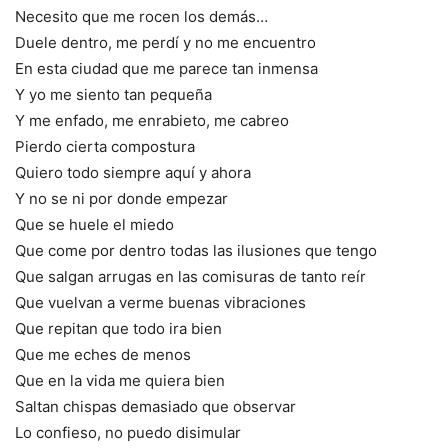
Necesito que me rocen los demás…
Duele dentro, me perdí y no me encuentro
En esta ciudad que me parece tan inmensa
Y yo me siento tan pequeña
Y me enfado, me enrabieto, me cabreo
Pierdo cierta compostura
Quiero todo siempre aquí y ahora
Y no se ni por donde empezar
Que se huele el miedo
Que come por dentro todas las ilusiones que tengo
Que salgan arrugas en las comisuras de tanto reír
Que vuelvan a verme buenas vibraciones
Que repitan que todo ira bien
Que me eches de menos
Que en la vida me quiera bien
Saltan chispas demasiado que observar
Lo confieso, no puedo disimular