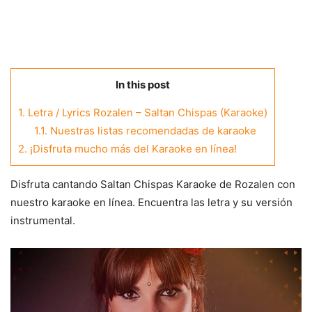
In this post
1.
Letra / Lyrics Rozalen – Saltan Chispas (Karaoke)
1.1.
Nuestras listas recomendadas de karaoke
2.
¡Disfruta mucho más del Karaoke en línea!
Disfruta cantando Saltan Chispas Karaoke de Rozalen con
nuestro karaoke en línea. Encuentra las letra y su versión
instrumental.