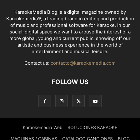
KaraokeMedia Blog is a digital magazine owned by
Karaokemedia®, a leading brand in editing and production
of music and professional software for Karaoke. In our
social-digital space we want to arouse the interest of a
more global, young and current public, showing off our
artistic and business experience in the world of
entertainment and musical leisure.
Contact us:
contacto@karaokemedia.com
FOLLOW US
Karaokemedia Web
SOLUCIONES KARAOKE
MÁQUINAS / CABINAS
CATÁLOGO CANCIONES
BLOG