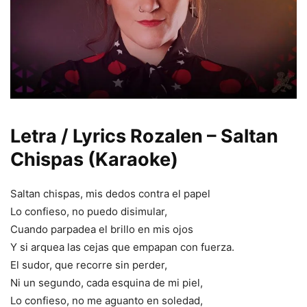
Letra / Lyrics Rozalen – Saltan
Chispas (Karaoke)
Saltan chispas, mis dedos contra el papel
Lo confieso, no puedo disimular,
Cuando parpadea el brillo en mis ojos
Y si arquea las cejas que empapan con fuerza.
El sudor, que recorre sin perder,
Ni un segundo, cada esquina de mi piel,
Lo confieso, no me aguanto en soledad,