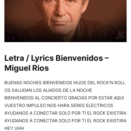
Letra / Lyrics Bienvenidos –
Miguel Rios
BUENAS NOCHES BIENVENIDOS HIJOS DEL ROCK’N ROLL
OS SALUDAN LOS ALIADOS DE LA NOCHE
BIENVENIDOS AL CONCIERTO GRACIAS POR ESTAR AQUI
VUESTRO IMPULSO NOS HARA SERES ELECTRICOS
AYUDANOS A CONECTAR SOLO POR TI EL ROCK EXISTIRA
AYUDANOS A CONECTAR SOLO POR TI EL ROCK EXISTIRA
HEY UHH