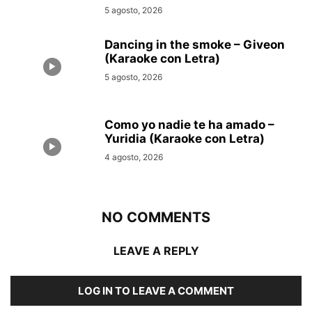
5 agosto, 2026
Dancing in the smoke – Giveon
(Karaoke con Letra)
5 agosto, 2026
Como yo nadie te ha amado –
Yuridia (Karaoke con Letra)
4 agosto, 2026
NO COMMENTS
LEAVE A REPLY
LOG IN TO LEAVE A COMMENT