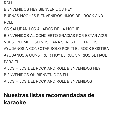
ROLL
BIENVENIDOS HEY BIENVENIDOS HEY
BUENAS NOCHES BIENVENIDOS HIJOS DEL ROCK AND
ROLL
OS SALUDAN LOS ALIADOS DE LA NOCHE
BIENVENIDOS AL CONCIERTO GRACIAS POR ESTAR AQUI
VUESTRO IMPULSO NOS HARA SERES ELECTRICOS
AYUDANOS A CONECTAR SOLO POR TI EL ROCK EXISTIRA
AYUDANOS A CONSTRUIR HOY EL ROCK’N RIOS SE HACE
PARA TI
A LOS HIJOS DEL ROCK AND ROLL BIENVENIDOS HEY
BIENVENIDOS OH BIENVENIDOS EH
A LOS HIJOS DEL ROCK AND ROLL BIENVENIDOS
Nuestras listas recomendadas de
karaoke