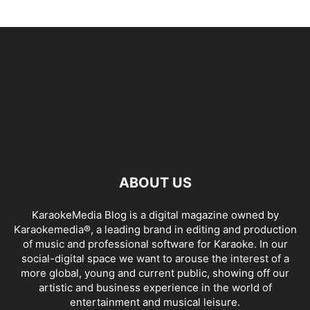
ABOUT US
KaraokeMedia Blog is a digital magazine owned by
Karaokemedia®, a leading brand in editing and production
of music and professional software for Karaoke. In our
social-digital space we want to arouse the interest of a
more global, young and current public, showing off our
artistic and business experience in the world of
entertainment and musical leisure.