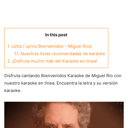
In this post
1.
Letra / Lyrics Bienvenidos – Miguel Rios
1.1.
Nuestras listas recomendadas de karaoke
2.
¡Disfruta mucho más del Karaoke en línea!
Disfruta cantando Bienvenidos Karaoke de Miguel Rio con
nuestro karaoke en línea. Encuentra la letra y su versión
karaoke.