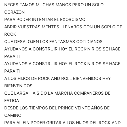
NECESITAMOS MUCHAS MANOS PERO UN SOLO
CORAZON
PARA PODER INTENTAR EL EXORCISMO
ABRIR VUESTRAS MENTES LLENAROS CON UN SOPLO DE
ROCK
QUE DESALOJEN LOS FANTASMAS COTIDIANOS
AYUDANOS A CONSTRUIR HOY EL ROCK’N RIOS SE HACE
PARA TI
AYUDANOS A CONSTRUIR HOY EL ROCK’N RIOS SE HACE
PARA TI
A LOS HIJOS DE ROCK AND ROLL BIENVENIDOS HEY
BIENVENIDOS
QUE LARGA HA SIDO LA MARCHA COMPAÑEROS DE
FATIGA
DESDE LOS TIEMPOS DEL PRINCE VEINTE AÑOS DE
CAMINO
PARA AL FIN PODER GRITAR A LOS HIJOS DEL ROCK AND