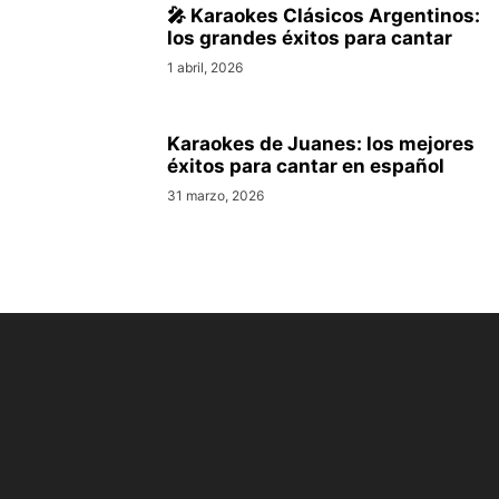
🎤 Karaokes Clásicos Argentinos:
los grandes éxitos para cantar
1 abril, 2026
Karaokes de Juanes: los mejores
éxitos para cantar en español
31 marzo, 2026