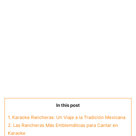
In this post
1.
Karaoke Rancheras: Un Viaje a la Tradición Mexicana
2.
Las Rancheras Más Emblemáticas para Cantar en
Karaoke