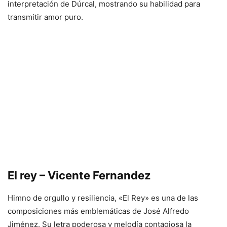
interpretación de Dúrcal, mostrando su habilidad para
transmitir amor puro.
El rey – Vicente Fernandez
Himno de orgullo y resiliencia, «El Rey» es una de las
composiciones más emblemáticas de José Alfredo
Jiménez. Su letra poderosa y melodía contagiosa la