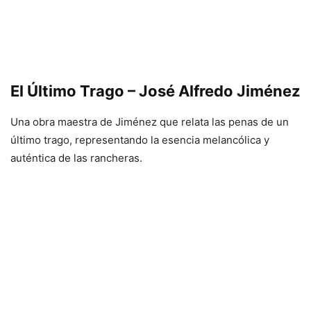
El Último Trago – José Alfredo Jiménez
Una obra maestra de Jiménez que relata las penas de un
último trago, representando la esencia melancólica y
auténtica de las rancheras.