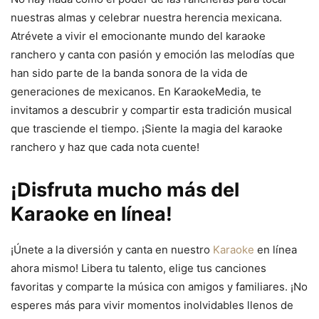
nuestras almas y celebrar nuestra herencia mexicana.
Atrévete a vivir el emocionante mundo del karaoke
ranchero y canta con pasión y emoción las melodías que
han sido parte de la banda sonora de la vida de
generaciones de mexicanos. En KaraokeMedia, te
invitamos a descubrir y compartir esta tradición musical
que trasciende el tiempo. ¡Siente la magia del karaoke
ranchero y haz que cada nota cuente!
¡Disfruta mucho más del
Karaoke en línea!
¡Únete a la diversión y canta en nuestro
Karaoke
en línea
ahora mismo! Libera tu talento, elige tus canciones
favoritas y comparte la música con amigos y familiares. ¡No
esperes más para vivir momentos inolvidables llenos de