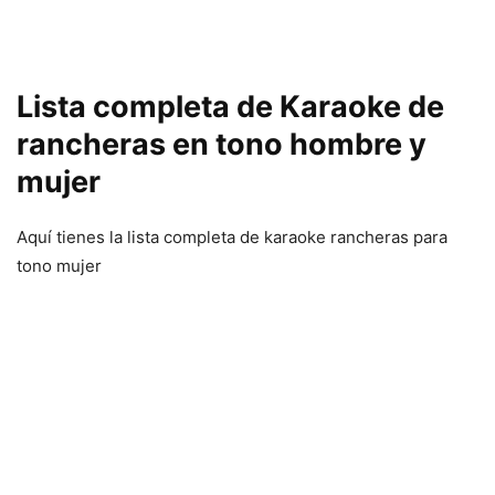
Lista completa de Karaoke de
rancheras en tono hombre y
mujer
Aquí tienes la lista completa de karaoke rancheras para
tono mujer