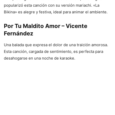
popularizó esta canción con su versión mariachi. «La
Bikina» es alegre y festiva, ideal para animar el ambiente.
Por Tu Maldito Amor – Vicente
Fernández
Una balada que expresa el dolor de una traición amorosa.
Esta canción, cargada de sentimiento, es perfecta para
desahogarse en una noche de karaoke.