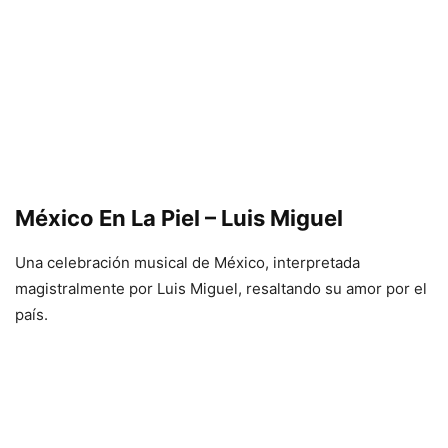
México En La Piel – Luis Miguel
Una celebración musical de México, interpretada
magistralmente por Luis Miguel, resaltando su amor por el
país.