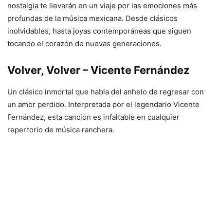
nostalgia te llevarán en un viaje por las emociones más
profundas de la música mexicana. Desde clásicos
inolvidables, hasta joyas contemporáneas que siguen
tocando el corazón de nuevas generaciones.
Volver, Volver – Vicente Fernández
Un clásico inmortal que habla del anhelo de regresar con
un amor perdido. Interpretada por el legendario Vicente
Fernández, esta canción es infaltable en cualquier
repertorio de música ranchera.