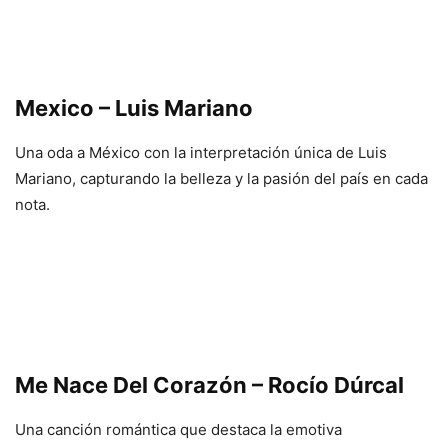
Mexico – Luis Mariano
Una oda a México con la interpretación única de Luis
Mariano, capturando la belleza y la pasión del país en cada
nota.
Me Nace Del Corazón – Rocío Dúrcal
Una canción romántica que destaca la emotiva