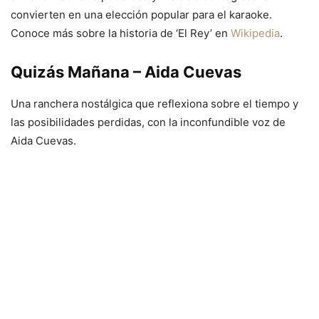
convierten en una elección popular para el karaoke.
Conoce más sobre la historia de ‘El Rey’ en
Wikipedia
.
Quizás Mañana – Aida Cuevas
Una ranchera nostálgica que reflexiona sobre el tiempo y
las posibilidades perdidas, con la inconfundible voz de
Aida Cuevas.