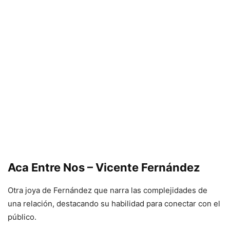
Aca Entre Nos – Vicente Fernández
Otra joya de Fernández que narra las complejidades de
una relación, destacando su habilidad para conectar con el
público.