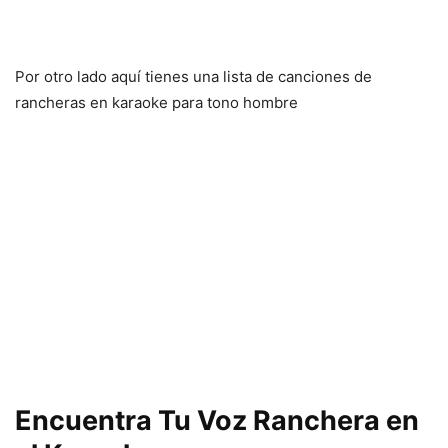
Por otro lado aquí tienes una lista de canciones de
rancheras en karaoke para tono hombre
Encuentra Tu Voz Ranchera en