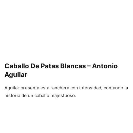
Caballo De Patas Blancas – Antonio
Aguilar
Aguilar presenta esta ranchera con intensidad, contando la
historia de un caballo majestuoso.