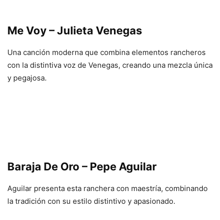
Me Voy – Julieta Venegas
Una canción moderna que combina elementos rancheros
con la distintiva voz de Venegas, creando una mezcla única
y pegajosa.
Baraja De Oro – Pepe Aguilar
Aguilar presenta esta ranchera con maestría, combinando
la tradición con su estilo distintivo y apasionado.