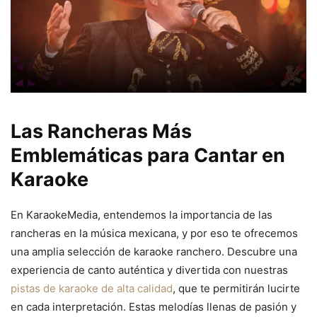
Las Rancheras Más
Emblemáticas para Cantar en
Karaoke
En KaraokeMedia, entendemos la importancia de las
rancheras en la música mexicana, y por eso te ofrecemos
una amplia selección de karaoke ranchero. Descubre una
experiencia de canto auténtica y divertida con nuestras
pistas de karaoke de alta calidad
, que te permitirán lucirte
en cada interpretación. Estas melodías llenas de pasión y