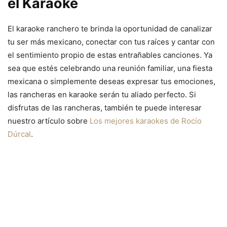
el Karaoke
El karaoke ranchero te brinda la oportunidad de canalizar
tu ser más mexicano, conectar con tus raíces y cantar con
el sentimiento propio de estas entrañables canciones. Ya
sea que estés celebrando una reunión familiar, una fiesta
mexicana o simplemente deseas expresar tus emociones,
las rancheras en karaoke serán tu aliado perfecto. Si
disfrutas de las rancheras, también te puede interesar
nuestro artículo sobre
Los mejores karaokes de Rocío
Dúrcal
.