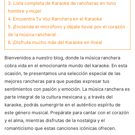
3.
Lista completa de Karaoke de rancheras en tono
hombre y mujer
4.
Encuentra Tu Voz Ranchera en el Karaoke
5.
¡Enciende el micrófono y déjate llevar por el corazón
de la música ranchera!
6.
¡Disfruta mucho más del Karaoke en línea!
Bienvenidos a nuestro blog, donde la música ranchera
cobra vida en el emocionante mundo del karaoke. En esta
ocasión, te presentamos una selección especial de las
mejores rancheras para que puedas expresar tus
sentimientos con pasión y emoción. La música ranchera es
parte integral de la cultura mexicana y, a través del
karaoke, podrás sumergirte en el auténtico espíritu de
este género musical. Prepárate para cantar con el corazón
y el alma, mientras disfrutas de la nostalgia y el
romanticismo que estas canciones icónicas ofrecen.