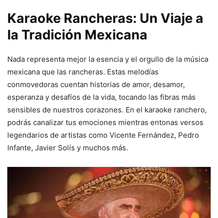
Karaoke Rancheras: Un Viaje a
la Tradición Mexicana
Nada representa mejor la esencia y el orgullo de la música
mexicana que las rancheras. Estas melodías
conmovedoras cuentan historias de amor, desamor,
esperanza y desafíos de la vida, tocando las fibras más
sensibles de nuestros corazones. En el karaoke ranchero,
podrás canalizar tus emociones mientras entonas versos
legendarios de artistas como Vicente Fernández, Pedro
Infante, Javier Solís y muchos más.