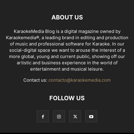
ABOUT US
KaraokeMedia Blog is a digital magazine owned by
Karaokemedia®, a leading brand in editing and production
of music and professional software for Karaoke. In our
social-digital space we want to arouse the interest of a
more global, young and current public, showing off our
artistic and business experience in the world of
entertainment and musical leisure.
Contact us:
contacto@karaokemedia.com
FOLLOW US