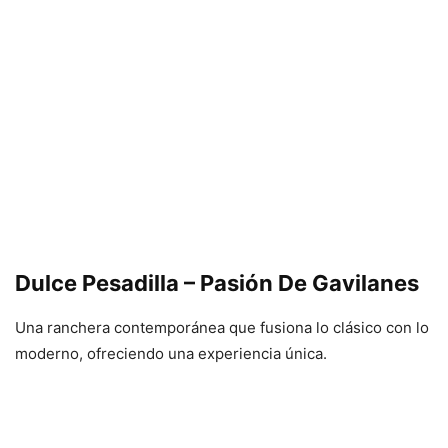
Dulce Pesadilla – Pasión De Gavilanes
Una ranchera contemporánea que fusiona lo clásico con lo
moderno, ofreciendo una experiencia única.