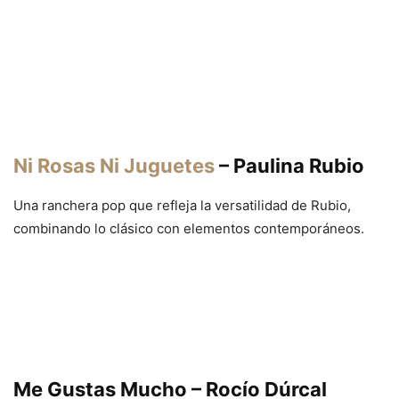
Ni Rosas Ni Juguetes
– Paulina Rubio
Una ranchera pop que refleja la versatilidad de Rubio,
combinando lo clásico con elementos contemporáneos.
Me Gustas Mucho – Rocío Dúrcal