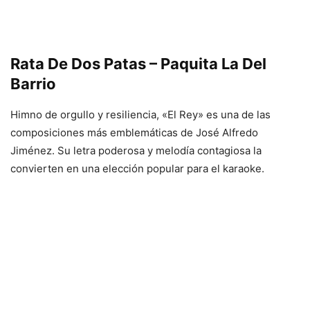
Rata De Dos Patas – Paquita La Del
Barrio
Himno de orgullo y resiliencia, «El Rey» es una de las
composiciones más emblemáticas de José Alfredo
Jiménez. Su letra poderosa y melodía contagiosa la
convierten en una elección popular para el karaoke.