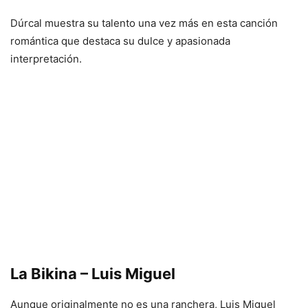
Dúrcal muestra su talento una vez más en esta canción
romántica que destaca su dulce y apasionada
interpretación.
La Bikina – Luis Miguel
Aunque originalmente no es una ranchera, Luis Miguel