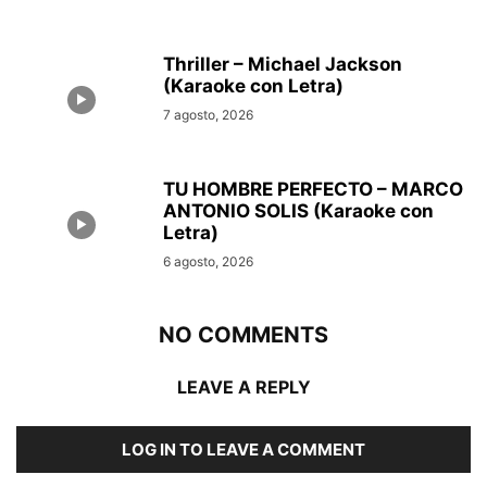
Thriller – Michael Jackson
(Karaoke con Letra)
7 agosto, 2026
TU HOMBRE PERFECTO – MARCO
ANTONIO SOLIS (Karaoke con
Letra)
6 agosto, 2026
NO COMMENTS
LEAVE A REPLY
LOG IN TO LEAVE A COMMENT