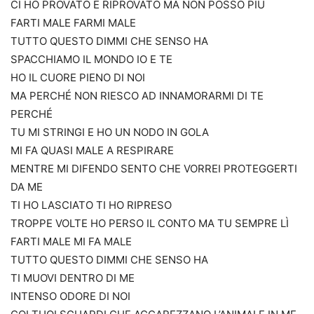
CI HO PROVATO E RIPROVATO MA NON POSSO PIÙ
FARTI MALE FARMI MALE
TUTTO QUESTO DIMMI CHE SENSO HA
SPACCHIAMO IL MONDO IO E TE
HO IL CUORE PIENO DI NOI
MA PERCHÉ NON RIESCO AD INNAMORARMI DI TE
PERCHÉ
TU MI STRINGI E HO UN NODO IN GOLA
MI FA QUASI MALE A RESPIRARE
MENTRE MI DIFENDO SENTO CHE VORREI PROTEGGERTI
DA ME
TI HO LASCIATO TI HO RIPRESO
TROPPE VOLTE HO PERSO IL CONTO MA TU SEMPRE LÌ
FARTI MALE MI FA MALE
TUTTO QUESTO DIMMI CHE SENSO HA
TI MUOVI DENTRO DI ME
INTENSO ODORE DI NOI