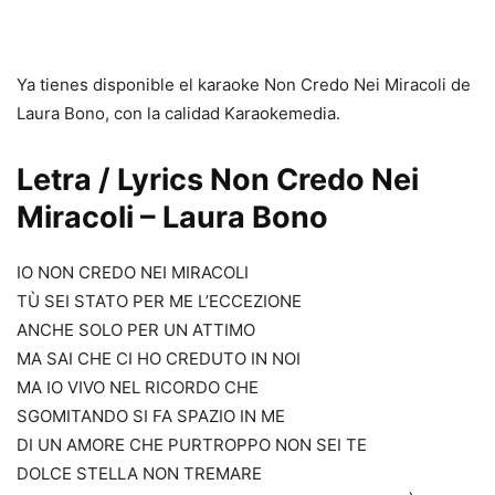
Ya tienes disponible el karaoke Non Credo Nei Miracoli de
Laura Bono, con la calidad Karaokemedia.
Letra / Lyrics Non Credo Nei
Miracoli – Laura Bono
IO NON CREDO NEI MIRACOLI
TÙ SEI STATO PER ME L’ECCEZIONE
ANCHE SOLO PER UN ATTIMO
MA SAI CHE CI HO CREDUTO IN NOI
MA IO VIVO NEL RICORDO CHE
SGOMITANDO SI FA SPAZIO IN ME
DI UN AMORE CHE PURTROPPO NON SEI TE
DOLCE STELLA NON TREMARE