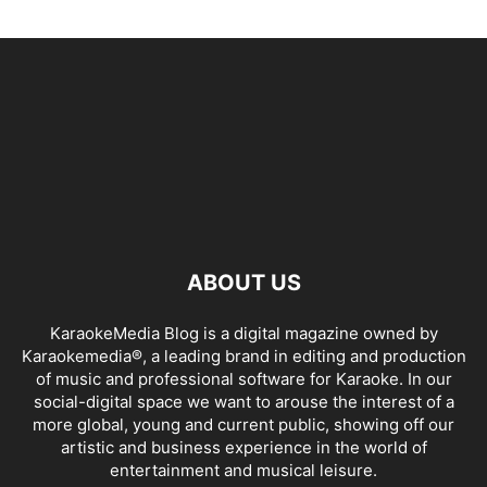
ABOUT US
KaraokeMedia Blog is a digital magazine owned by
Karaokemedia®, a leading brand in editing and production
of music and professional software for Karaoke. In our
social-digital space we want to arouse the interest of a
more global, young and current public, showing off our
artistic and business experience in the world of
entertainment and musical leisure.