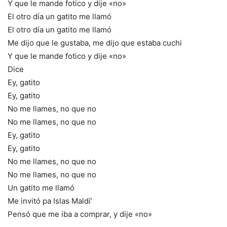
Y que le mande fotico y dije «no»
El otro día un gatito me llamó
El otro día un gatito me llamó
Me dijo que le gustaba, me dijo que estaba cuchi
Y que le mande fotico y dije «no»
Dice
Ey, gatito
Ey, gatito
No me llames, no que no
No me llames, no que no
Ey, gatito
Ey, gatito
No me llames, no que no
No me llames, no que no
Un gatito me llamó
Me invitó pa Islas Maldí’
Pensó que me iba a comprar, y dije «no»