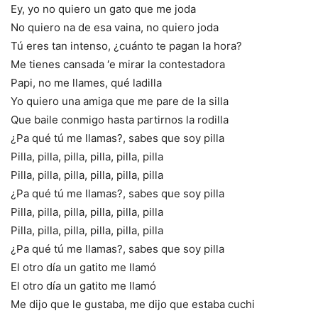
Ey, yo no quiero un gato que me joda
No quiero na de esa vaina, no quiero joda
Tú eres tan intenso, ¿cuánto te pagan la hora?
Me tienes cansada ′e mirar la contestadora
Papi, no me llames, qué ladilla
Yo quiero una amiga que me pare de la silla
Que baile conmigo hasta partirnos la rodilla
¿Pa qué tú me llamas?, sabes que soy pilla
Pilla, pilla, pilla, pilla, pilla, pilla
Pilla, pilla, pilla, pilla, pilla, pilla
¿Pa qué tú me llamas?, sabes que soy pilla
Pilla, pilla, pilla, pilla, pilla, pilla
Pilla, pilla, pilla, pilla, pilla, pilla
¿Pa qué tú me llamas?, sabes que soy pilla
El otro día un gatito me llamó
El otro día un gatito me llamó
Me dijo que le gustaba, me dijo que estaba cuchi