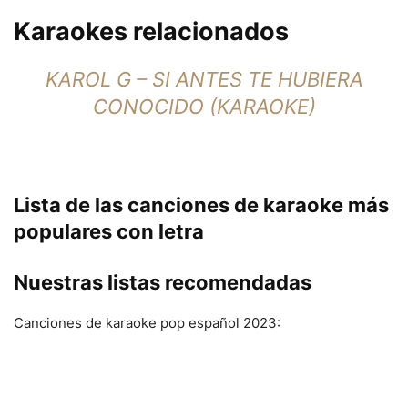
Karaokes relacionados
KAROL G – SI ANTES TE HUBIERA
CONOCIDO (KARAOKE)
Lista de las canciones de karaoke más
populares con letra
Nuestras listas recomendadas
Canciones de karaoke pop español 2023: