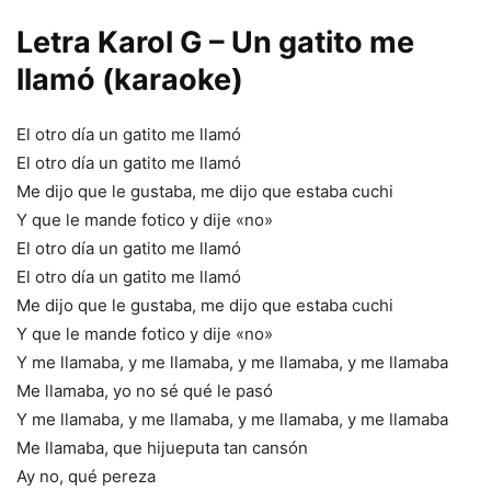
Letra Karol G – Un gatito me
llamó (karaoke)
El otro día un gatito me llamó
El otro día un gatito me llamó
Me dijo que le gustaba, me dijo que estaba cuchi
Y que le mande fotico y dije «no»
El otro día un gatito me llamó
El otro día un gatito me llamó
Me dijo que le gustaba, me dijo que estaba cuchi
Y que le mande fotico y dije «no»
Y me llamaba, y me llamaba, y me llamaba, y me llamaba
Me llamaba, yo no sé qué le pasó
Y me llamaba, y me llamaba, y me llamaba, y me llamaba
Me llamaba, que hijueputa tan cansón
Ay no, qué pereza