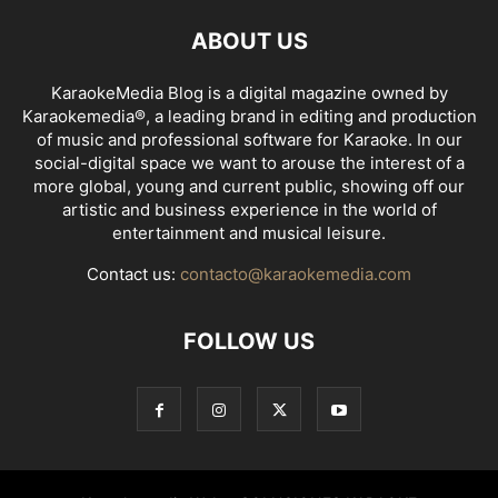
ABOUT US
KaraokeMedia Blog is a digital magazine owned by
Karaokemedia®, a leading brand in editing and production
of music and professional software for Karaoke. In our
social-digital space we want to arouse the interest of a
more global, young and current public, showing off our
artistic and business experience in the world of
entertainment and musical leisure.
Contact us:
contacto@karaokemedia.com
FOLLOW US