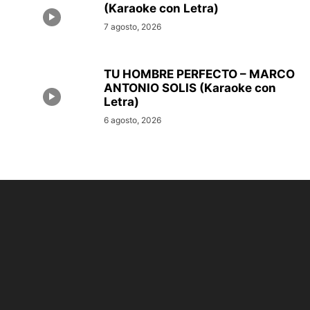
(Karaoke con Letra)
7 agosto, 2026
TU HOMBRE PERFECTO – MARCO
ANTONIO SOLIS (Karaoke con
Letra)
6 agosto, 2026