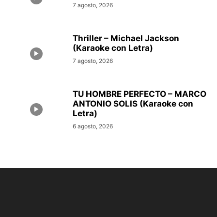
7 agosto, 2026
Thriller – Michael Jackson
(Karaoke con Letra)
7 agosto, 2026
TU HOMBRE PERFECTO – MARCO
ANTONIO SOLIS (Karaoke con
Letra)
6 agosto, 2026