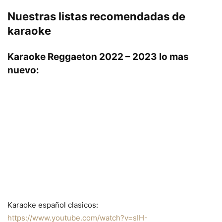
Nuestras listas recomendadas de
karaoke
Karaoke Reggaeton 2022 – 2023 lo mas
nuevo:
Karaoke español clasicos:
https://www.youtube.com/watch?v=sIH-