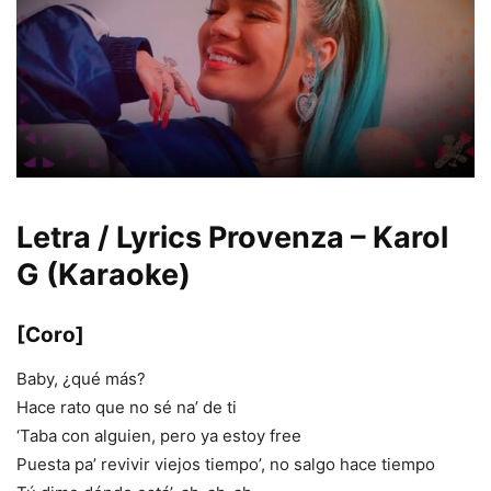
Letra / Lyrics Provenza – Karol
G (Karaoke)
[Coro]
Baby, ¿qué más?
Hace rato que no sé na’ de ti
‘Taba con alguien, pero ya estoy free
Puesta pa’ revivir viejos tiempo’, no salgo hace tiempo