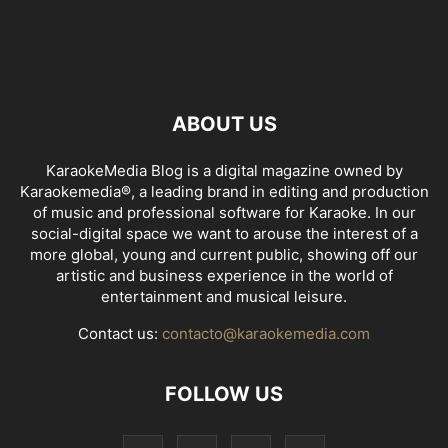
ABOUT US
KaraokeMedia Blog is a digital magazine owned by
Karaokemedia®, a leading brand in editing and production
of music and professional software for Karaoke. In our
social-digital space we want to arouse the interest of a
more global, young and current public, showing off our
artistic and business experience in the world of
entertainment and musical leisure.
Contact us:
contacto@karaokemedia.com
FOLLOW US