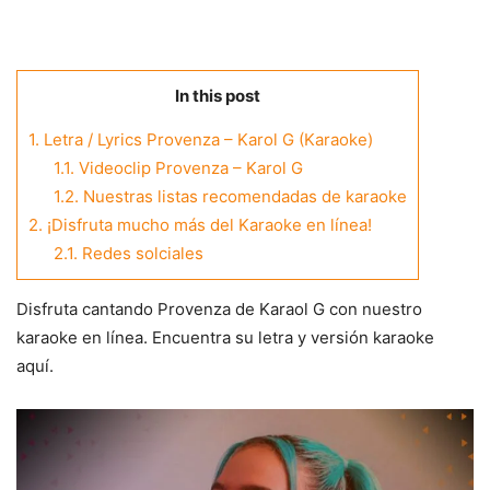
In this post
1.
Letra / Lyrics Provenza – Karol G (Karaoke)
1.1.
Videoclip Provenza – Karol G
1.2.
Nuestras listas recomendadas de karaoke
2.
¡Disfruta mucho más del Karaoke en línea!
2.1.
Redes solciales
Disfruta cantando Provenza de Karaol G con nuestro
karaoke en línea. Encuentra su letra y versión karaoke
aquí.