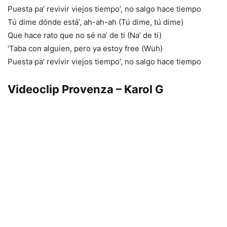
Puesta pa’ revivir viejos tiempo’, no salgo hace tiempo
Tú dime dónde está’, ah-ah-ah (Tú dime, tú dime)
Que hace rato que no sé na’ de ti (Na’ de ti)
‘Taba con alguien, pero ya estoy free (Wuh)
Puesta pa’ revivir viejos tiempo’, no salgo hace tiempo
Videoclip Provenza – Karol G