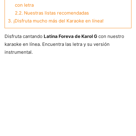
con letra
2.2.
Nuestras listas recomendadas
3.
¡Disfruta mucho más del Karaoke en línea!
Disfruta cantando
Latina Foreva de Karol G
con nuestro
karaoke en línea. Encuentra las letra y su versión
instrumental.