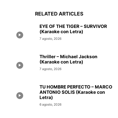
RELATED ARTICLES
EYE OF THE TIGER – SURVIVOR
(Karaoke con Letra)
7 agosto, 2026
Thriller – Michael Jackson
(Karaoke con Letra)
7 agosto, 2026
TU HOMBRE PERFECTO – MARCO
ANTONIO SOLIS (Karaoke con
Letra)
6 agosto, 2026