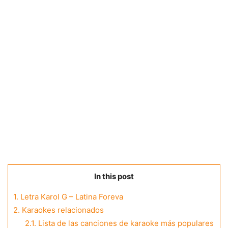
In this post
1.
Letra Karol G – Latina Foreva
2.
Karaokes relacionados
2.1.
Lista de las canciones de karaoke más populares