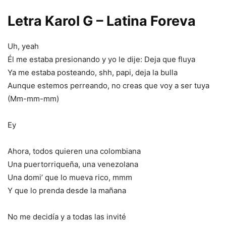
Letra Karol G – Latina Foreva
Uh, yeah
Él me estaba presionando y yo le dije: Deja que fluya
Ya me estaba posteando, shh, papi, deja la bulla
Aunque estemos perreando, no creas que voy a ser tuya
(Mm-mm-mm)
Ey
Ahora, todos quieren una colombiana
Una puertorriqueña, una venezolana
Una domi’ que lo mueva rico, mmm
Y que lo prenda desde la mañana
No me decidía y a todas las invité