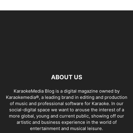
ABOUT US
KaraokeMedia Blog is a digital magazine owned by
Karaokemedia®, a leading brand in editing and production
of music and professional software for Karaoke. In our
social-digital space we want to arouse the interest of a
more global, young and current public, showing off our
artistic and business experience in the world of
entertainment and musical leisure.