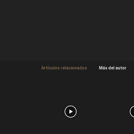
Artículos relacionados
Más del autor