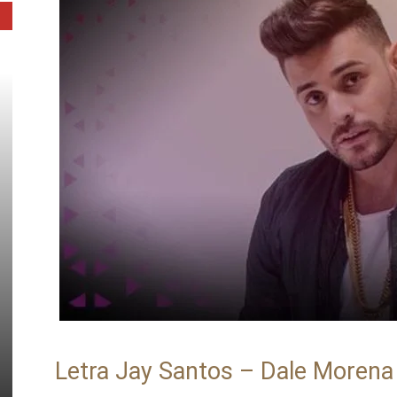
Letra Jay Santos – Dale Morena