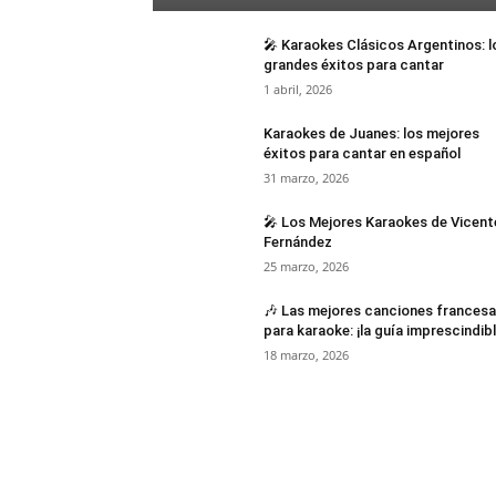
🎤 Karaokes Clásicos Argentinos: l
grandes éxitos para cantar
1 abril, 2026
Karaokes de Juanes: los mejores
éxitos para cantar en español
31 marzo, 2026
🎤 Los Mejores Karaokes de Vicent
Fernández
25 marzo, 2026
🎶 Las mejores canciones frances
para karaoke: ¡la guía imprescindibl
18 marzo, 2026