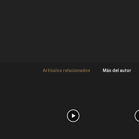
Artículos relacionados
Más del autor