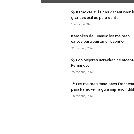
🎤 Karaokes Clásicos Argentinos: l
grandes éxitos para cantar
1 abril, 2026
Karaokes de Juanes: los mejores
éxitos para cantar en español
31 marzo, 2026
🎤 Los Mejores Karaokes de Vicent
Fernández
25 marzo, 2026
🎶 Las mejores canciones frances
para karaoke: ¡la guía imprescindibl
18 marzo, 2026