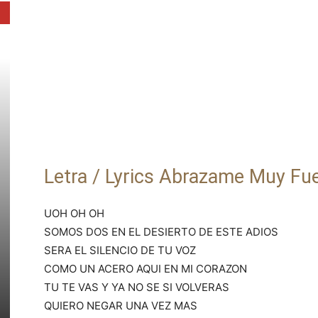
Letra / Lyrics Abrazame Muy Fu
UOH OH OH
SOMOS DOS EN EL DESIERTO DE ESTE ADIOS
SERA EL SILENCIO DE TU VOZ
COMO UN ACERO AQUI EN MI CORAZON
TU TE VAS Y YA NO SE SI VOLVERAS
QUIERO NEGAR UNA VEZ MAS