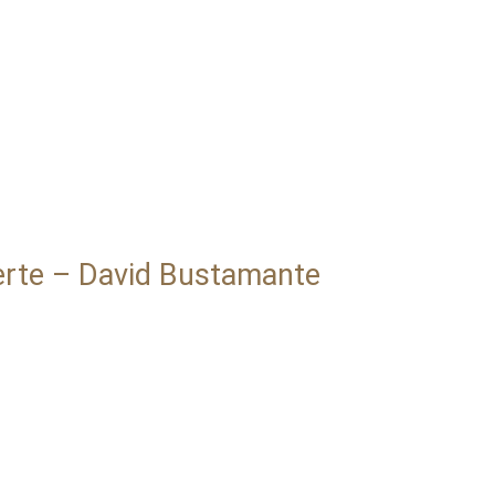
erte – David Bustamante