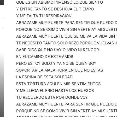
QUE ES UN ABISMO INMENSO LO QUE SIENTO
Y ENTRE TANTO SE DESHOJA EL TIEMPO
Y ME FALTA TU RESPIRACION
ABRAZAME MUY FUERTE PARA SENTIR QUE PUEDO 
PORQUE NO SE COMO VIVIR SIN VERTE AY MI SUERT
ABRAZAME MUY FUERTE QUE SE ME VA LA VIDA SIN
TE NECESITO TANTO SOLO REZO PORQUE VUELVAS 
SABE DIOS QUE NO HAY OLVIDO NI RENCOR
EN EL CAMINO DE ESTE AMOR
PERO ESTOY SOLO Y YA NO SE QUIEN SOY
SOPORTAR LA MALA HORA EN QUE NO ESTAS
LA ESPINA DE ESTA SOLEDAD
ESTA TORTURA AQUI EN MIS SENTIMIENTOS
Y ME LLEGA EL FRIO HASTA LOS HUESOS
TU RECUERDO ESTA POR DONDE VOY
ABRAZAME MUY FUERTE PARA SENTIR QUE PUEDO 
PORQUE NO SE COMO VIVIR SIN VERTE AY MI SUERT