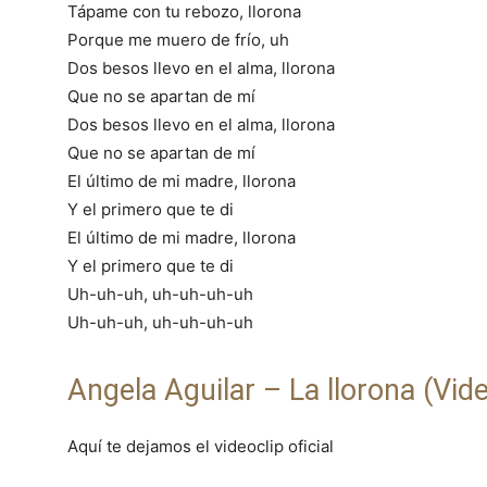
Tápame con tu rebozo, llorona
Porque me muero de frío, uh
Dos besos llevo en el alma, llorona
Que no se apartan de mí
Dos besos llevo en el alma, llorona
Que no se apartan de mí
El último de mi madre, llorona
Y el primero que te di
El último de mi madre, llorona
Y el primero que te di
Uh-uh-uh, uh-uh-uh-uh
Uh-uh-uh, uh-uh-uh-uh
Angela Aguilar – La llorona (Vide
Aquí te dejamos el videoclip oficial