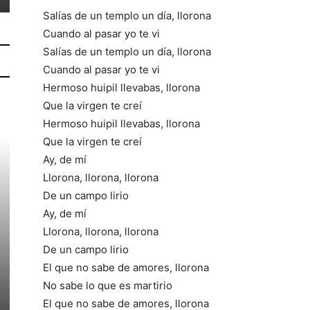
Salías de un templo un día, llorona
Cuando al pasar yo te vi
Salías de un templo un día, llorona
Cuando al pasar yo te vi
Hermoso huipil llevabas, llorona
Que la virgen te creí
Hermoso huipil llevabas, llorona
Que la virgen te creí
Ay, de mí
Llorona, llorona, llorona
De un campo lirio
Ay, de mí
Llorona, llorona, llorona
De un campo lirio
El que no sabe de amores, llorona
No sabe lo que es martirio
El que no sabe de amores, llorona