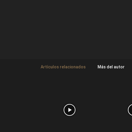
Artículos relacionados
Más del autor