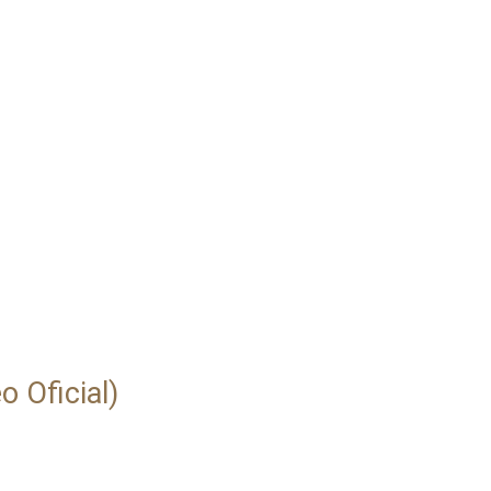
o Oficial)