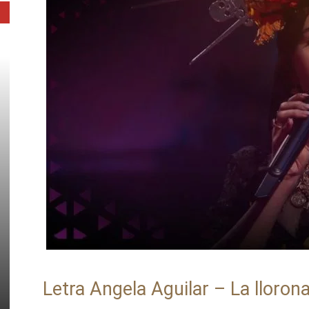
Letra Angela Aguilar – La lloron