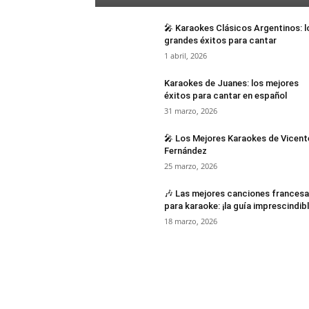
🎤 Karaokes Clásicos Argentinos: l
grandes éxitos para cantar
1 abril, 2026
Karaokes de Juanes: los mejores
éxitos para cantar en español
31 marzo, 2026
🎤 Los Mejores Karaokes de Vicent
Fernández
25 marzo, 2026
🎶 Las mejores canciones frances
para karaoke: ¡la guía imprescindibl
18 marzo, 2026