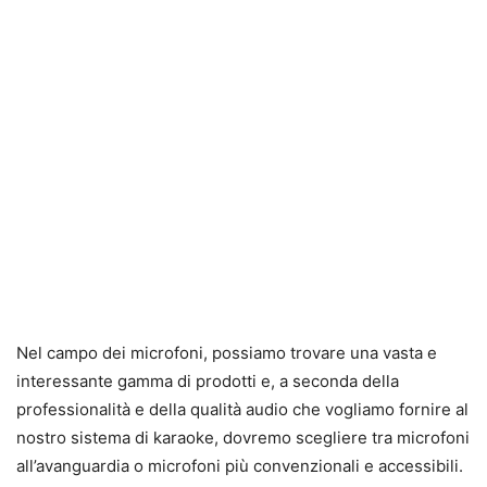
Nel campo dei microfoni, possiamo trovare una vasta e
interessante gamma di prodotti e, a seconda della
professionalità e della qualità audio che vogliamo fornire al
nostro sistema di karaoke, dovremo scegliere tra microfoni
all’avanguardia o microfoni più convenzionali e accessibili.