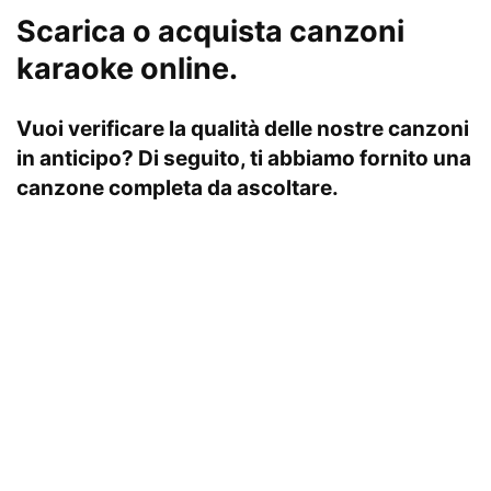
Scarica o acquista canzoni
karaoke online.
Vuoi verificare la qualità delle nostre canzoni
in anticipo? Di seguito, ti abbiamo fornito una
canzone completa da ascoltare.