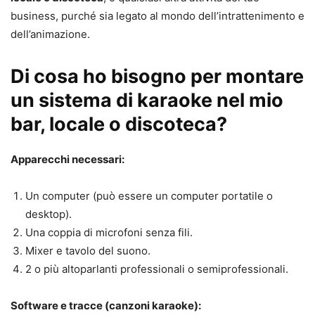
business, purché sia legato al mondo dell’intrattenimento e
dell’animazione.
Di cosa ho bisogno per montare
un sistema di karaoke nel mio
bar, locale o discoteca?
Apparecchi necessari:
Un computer (può essere un computer portatile o
desktop).
Una coppia di microfoni senza fili.
Mixer e tavolo del suono.
2 o più altoparlanti professionali o semiprofessionali.
Software e tracce (canzoni karaoke):