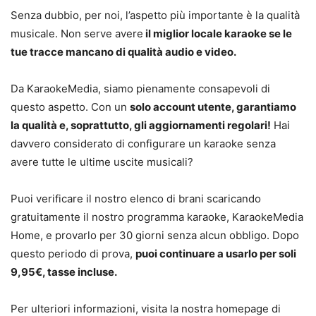
Senza dubbio, per noi, l’aspetto più importante è la qualità
musicale. Non serve avere
il miglior locale karaoke se le
tue tracce mancano di qualità audio e video.
Da KaraokeMedia, siamo pienamente consapevoli di
questo aspetto. Con un
solo account utente, garantiamo
la qualità e, soprattutto, gli aggiornamenti regolari!
Hai
davvero considerato di configurare un karaoke senza
avere tutte le ultime uscite musicali?
Puoi verificare il nostro elenco di brani scaricando
gratuitamente il nostro programma karaoke, KaraokeMedia
Home, e provarlo per 30 giorni senza alcun obbligo. Dopo
questo periodo di prova,
puoi continuare a usarlo per soli
9,95€, tasse incluse.
Per ulteriori informazioni, visita la nostra homepage di