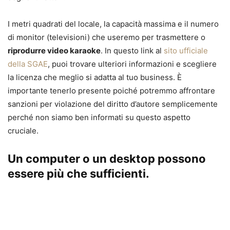
I metri quadrati del locale, la capacità massima e il numero
di monitor (televisioni) che useremo per trasmettere o
riprodurre video karaoke
. In questo link al
sito ufficiale
della SGAE
, puoi trovare ulteriori informazioni e scegliere
la licenza che meglio si adatta al tuo business. È
importante tenerlo presente poiché potremmo affrontare
sanzioni per violazione del diritto d’autore semplicemente
perché non siamo ben informati su questo aspetto
cruciale.
Un computer o un desktop possono
essere più che sufficienti.