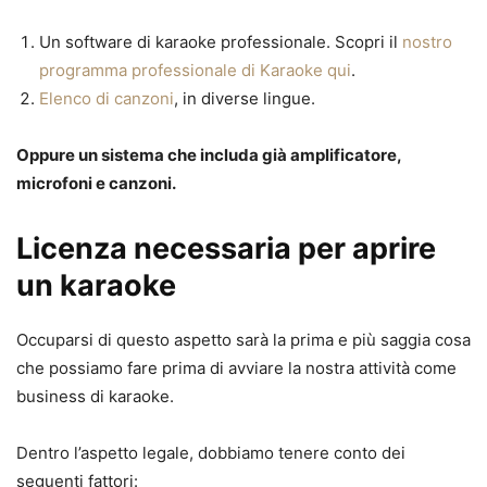
Un software di karaoke professionale. Scopri il
nostro
programma professionale di Karaoke qui
.
Elenco di canzoni
, in diverse lingue.
Oppure un sistema che includa già amplificatore,
microfoni e canzoni.
Licenza necessaria per aprire
un karaoke
Occuparsi di questo aspetto sarà la prima e più saggia cosa
che possiamo fare prima di avviare la nostra attività come
business di karaoke.
Dentro l’aspetto legale, dobbiamo tenere conto dei
seguenti fattori: