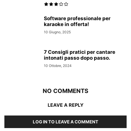
Software professionale per
karaoke in offerta!
10 Giugno, 2025
7 Consigli pratici per cantare
intonati passo dopo passo.
10 Ottobre, 2024
NO COMMENTS
LEAVE A REPLY
LOG IN TO LEAVE A COMMENT