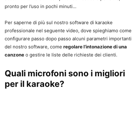
pronto per l’uso in pochi minuti…
Per saperne di più sul nostro software di karaoke
professionale nel seguente video, dove spieghiamo come
configurare passo dopo passo alcuni parametri importanti
del nostro software, come
regolare l’intonazione di una
canzone
o gestire le liste delle richieste dei clienti.
Quali microfoni sono i migliori
per il karaoke?