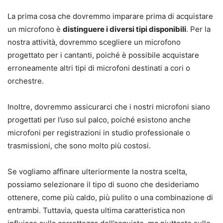
La prima cosa che dovremmo imparare prima di acquistare
un microfono è
distinguere i diversi tipi disponibili
. Per la
nostra attività, dovremmo scegliere un microfono
progettato per i cantanti, poiché è possibile acquistare
erroneamente altri tipi di microfoni destinati a cori o
orchestre.
Inoltre, dovremmo assicurarci che i nostri microfoni siano
progettati per l’uso sul palco, poiché esistono anche
microfoni per registrazioni in studio professionale o
trasmissioni, che sono molto più costosi.
Se vogliamo affinare ulteriormente la nostra scelta,
possiamo selezionare il tipo di suono che desideriamo
ottenere, come più caldo, più pulito o una combinazione di
entrambi. Tuttavia, questa ultima caratteristica non