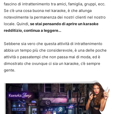
fascino di intrattenimento tra amici, famiglia, gruppi, ecc.
Se c’è una cosa buona nel karaoke, è che allunga
notevolmente la permanenza dei nostri clienti nel nostro
locale. Quindi,
se stai pensando di aprire un karaoke
redditizio, continua a leggere…
Sebbene sia vero che questa attività di intrattenimento
abbia un tempo più che considerevole, è una delle poche
attività o passatempi che non passa mai di moda, ed è
dimostrato che ovunque ci sia un karaoke, c’è sempre
gente.