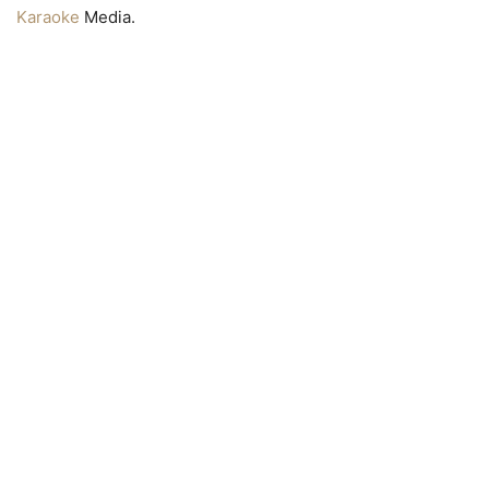
Karaoke
Media.