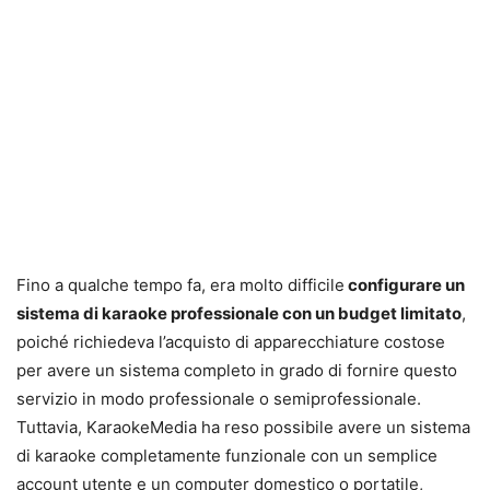
Fino a qualche tempo fa, era molto difficile
configurare un
sistema di karaoke professionale con un budget limitato
,
poiché richiedeva l’acquisto di apparecchiature costose
per avere un sistema completo in grado di fornire questo
servizio in modo professionale o semiprofessionale.
Tuttavia, KaraokeMedia ha reso possibile avere un sistema
di karaoke completamente funzionale con un semplice
account utente e un computer domestico o portatile,