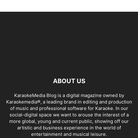
ABOUT US
KaraokeMedia Blog is a digital magazine owned by
Karaokemedia®, a leading brand in editing and production
of music and professional software for Karaoke. In our
social-digital space we want to arouse the interest of a
more global, young and current public, showing off our
artistic and business experience in the world of
entertainment and musical leisure.