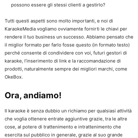
possono essere gli stessi clienti a gestirlo?
Tutti questi aspetti sono molto importanti, e noi di
KaraokeMedia vogliamo ovviamente fornirti le chiavi per
rendere il tuo business un successo. Abbiamo pensato che
il miglior formato per farlo fosse questo (in formato testo)
perché consente di condividere con voi, futuri gestori di
karaoke, l’inserimento di link e la raccomandazione di
prodotti, naturalmente sempre dei migliori marchi, come
OkeBox.
Ora, andiamo!
Il karaoke è senza dubbio un richiamo per qualsiasi attività
che voglia ottenere entrate aggiuntive grazie, tra le altre
cose, al potere di trattenimento e intrattenimento che
esercita sul pubblico in generale, grazie al suo grande