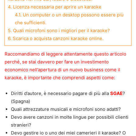
4.
Licenza necessaria per aprire un karaoke
4.1.
Un computer o un desktop possono essere più
che sufficienti.
5.
Quali microfoni sono i migliori per il karaoke?
6.
Scarica o acquista canzoni karaoke online.
Raccomandiamo di leggere attentamente questo articolo
perché, se stai davvero per fare un investimento
economico nell’apertura di un nuovo business come il
karaoke, è importante che comprendi aspetti come:
Diritti d’autore, è necessario pagare di più alla
SGAE
?
(Spagna)
Quali attrezzature musicali e microfoni sono adatti?
Devo avere canzoni in molte lingue per possibili clienti
stranieri?
Devo gestire io o uno dei miei camerieri il karaoke? O