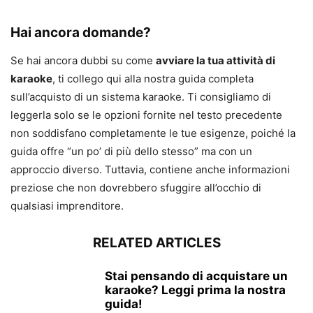
Hai ancora domande?
Se hai ancora dubbi su come
avviare la tua attività di
karaoke
, ti collego qui alla nostra guida completa
sull’acquisto di un sistema karaoke. Ti consigliamo di
leggerla solo se le opzioni fornite nel testo precedente
non soddisfano completamente le tue esigenze, poiché la
guida offre “un po’ di più dello stesso” ma con un
approccio diverso. Tuttavia, contiene anche informazioni
preziose che non dovrebbero sfuggire all’occhio di
qualsiasi imprenditore.
RELATED ARTICLES
Stai pensando di acquistare un
karaoke? Leggi prima la nostra
guida!