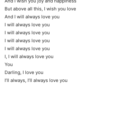
And I wish you joy and happiness
But above all this, I wish you love
And I will always love you
I will always love you
I will always love you
I will always love you
I will always love you
I, I will always love you
You
Darling, I love you
I’ll always, I’ll always love you