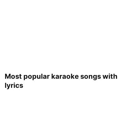
Most popular karaoke songs with
lyrics