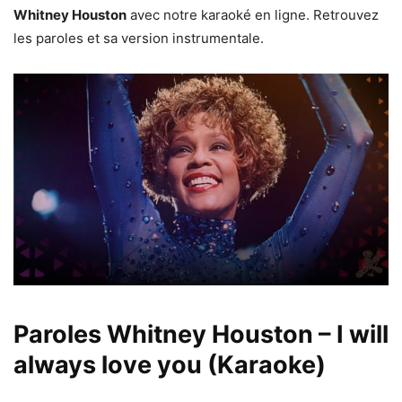
Whitney Houston
avec notre karaoké en ligne. Retrouvez
les paroles et sa version instrumentale.
Paroles
Whitney Houston – I will
always love you (Karaoke)