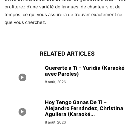
profiterez d’une variété de langues, de chanteurs et de
tempos, ce qui vous assurera de trouver exactement ce
que vous cherchez.
RELATED ARTICLES
Quererte a Ti – Yuridia (Karaoké
avec Paroles)
8 août, 2026
Hoy Tengo Ganas De Ti –
Alejandro Fernández, Christina
Aguilera (Karaoké...
8 août, 2026