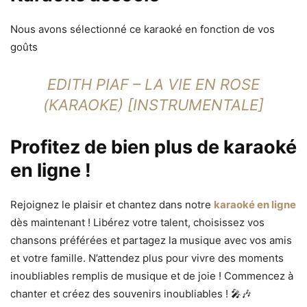
Nous avons sélectionné ce karaoké en fonction de vos
goûts
EDITH PIAF – LA VIE EN ROSE
(KARAOKE) [INSTRUMENTALE]
Profitez de bien plus de karaoké
en ligne !
Rejoignez le plaisir et chantez dans notre
karaoké en ligne
dès maintenant ! Libérez votre talent, choisissez vos
chansons préférées et partagez la musique avec vos amis
et votre famille. N’attendez plus pour vivre des moments
inoubliables remplis de musique et de joie ! Commencez à
chanter et créez des souvenirs inoubliables ! 🎤🎶