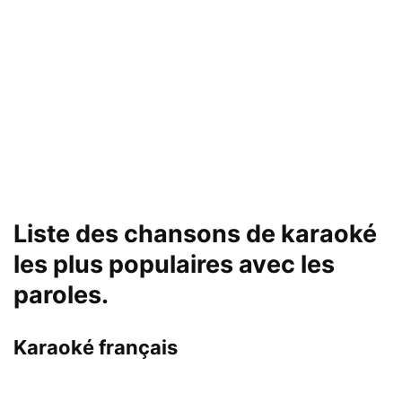
Liste des chansons de karaoké
les plus populaires avec les
paroles.
Karaoké français