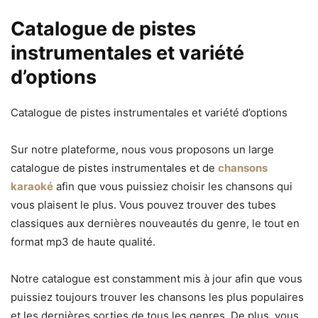
Catalogue de pistes
instrumentales et variété
d’options
Catalogue de pistes instrumentales et variété d’options
Sur notre plateforme, nous vous proposons un large
catalogue de pistes instrumentales et de
chansons
karaoké
afin que vous puissiez choisir les chansons qui
vous plaisent le plus. Vous pouvez trouver des tubes
classiques aux dernières nouveautés du genre, le tout en
format mp3 de haute qualité.
Notre catalogue est constamment mis à jour afin que vous
puissiez toujours trouver les chansons les plus populaires
et les dernières sorties de tous les genres. De plus, vous