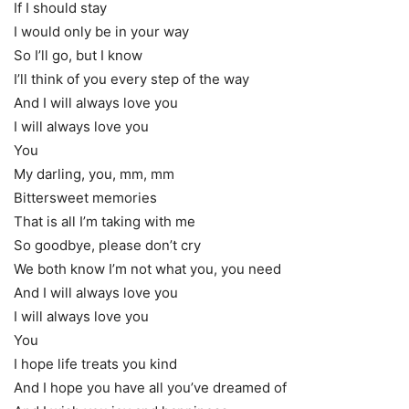
If I should stay
I would only be in your way
So I’ll go, but I know
I’ll think of you every step of the way
And I will always love you
I will always love you
You
My darling, you, mm, mm
Bittersweet memories
That is all I’m taking with me
So goodbye, please don’t cry
We both know I’m not what you, you need
And I will always love you
I will always love you
You
I hope life treats you kind
And I hope you have all you’ve dreamed of