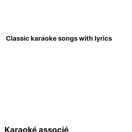
Classic karaoke songs with lyrics
Karaoké associé