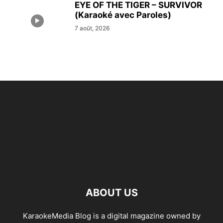
EYE OF THE TIGER – SURVIVOR
(Karaoké avec Paroles)
7 août, 2026
ABOUT US
KaraokeMedia Blog is a digital magazine owned by