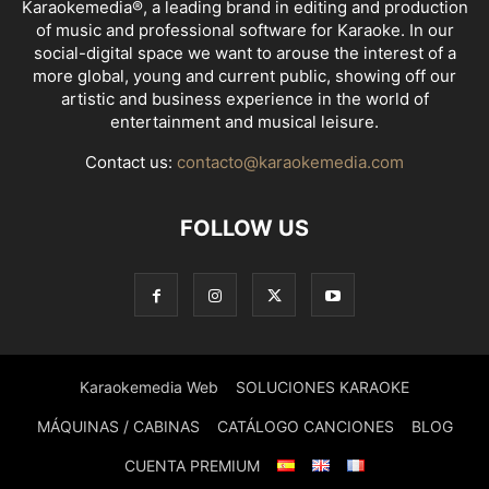
Karaokemedia®, a leading brand in editing and production
of music and professional software for Karaoke. In our
social-digital space we want to arouse the interest of a
more global, young and current public, showing off our
artistic and business experience in the world of
entertainment and musical leisure.
Contact us:
contacto@karaokemedia.com
FOLLOW US
Karaokemedia Web
SOLUCIONES KARAOKE
MÁQUINAS / CABINAS
CATÁLOGO CANCIONES
BLOG
CUENTA PREMIUM