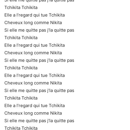
Tchikita Tchikita
Elle a l’regard qui tue Tchikita
Cheveux long comme Nikita
Si elle me quitte pas j’la quitte pas
Tchikita Tchikita
Elle a l’regard qui tue Tchikita
Cheveux long comme Nikita
Si elle me quitte pas j’la quitte pas
Tchikita Tchikita
Elle a l’regard qui tue Tchikita
Cheveux long comme Nikita
Si elle me quitte pas j’la quitte pas
Tchikita Tchikita
Elle a l’regard qui tue Tchikita
Cheveux long comme Nikita
Si elle me quitte pas j’la quitte pas
Tchikita Tchikita