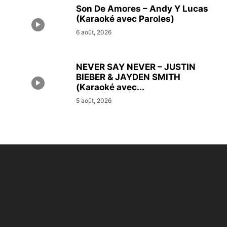
Son De Amores – Andy Y Lucas
(Karaoké avec Paroles)
6 août, 2026
NEVER SAY NEVER – JUSTIN
BIEBER & JAYDEN SMITH
(Karaoké avec...
5 août, 2026