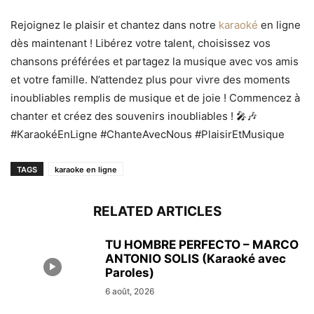
Rejoignez le plaisir et chantez dans notre
karaoké
en ligne
dès maintenant ! Libérez votre talent, choisissez vos
chansons préférées et partagez la musique avec vos amis
et votre famille. N’attendez plus pour vivre des moments
inoubliables remplis de musique et de joie ! Commencez à
chanter et créez des souvenirs inoubliables ! 🎤🎶
#KaraokéEnLigne #ChanteAvecNous #PlaisirEtMusique
TAGS
karaoke en ligne
RELATED ARTICLES
TU HOMBRE PERFECTO – MARCO
ANTONIO SOLIS (Karaoké avec
Paroles)
6 août, 2026