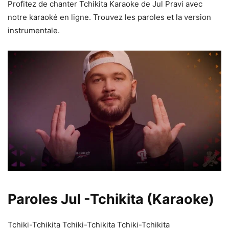
Profitez de chanter Tchikita Karaoke de Jul Pravi avec
notre karaoké en ligne. Trouvez les paroles et la version
instrumentale.
Paroles Jul -Tchikita (Karaoke)
Tchiki-Tchikita Tchiki-Tchikita Tchiki-Tchikita