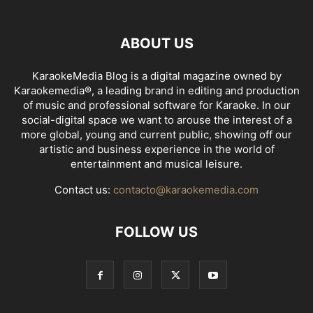
ABOUT US
KaraokeMedia Blog is a digital magazine owned by
Karaokemedia®, a leading brand in editing and production
of music and professional software for Karaoke. In our
social-digital space we want to arouse the interest of a
more global, young and current public, showing off our
artistic and business experience in the world of
entertainment and musical leisure.
Contact us:
contacto@karaokemedia.com
FOLLOW US