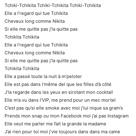
Tchiki-Tchikita Tchiki-Tchikita Tchiki-Tchikita
Elle a l’regard qui tue Tchikita
Cheveux long comme Nikita
Si elle me quitte pas j’la quitte pas
Tchikita Tchikita
Elle a l’regard qui tue Tchikita
Cheveux long comme Nikita
Si elle me quitte pas j’la quitte pas
Tchikita Tchikita
Elle a passé toute la nuit à m’peloter
Elle est pas dans l’même del que les filles d’à côté
J’la regarde dans les yeux en sirotant mon cocktail
Elle m’a vu dans l’VIP, me prend pour un mec mortel
C’est pas qu’si elle smoke avec moi j’lui nique sa gram’s
Prends mon snap ou mon Facebook moi j’ai pas Instagram
Elle veut me parler me fait la grande la madame
J’ai rien pour toi moi j’vie toujours dans dans ma came