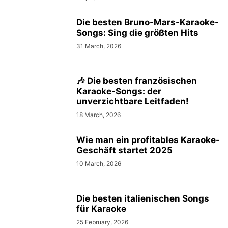
Die besten Bruno-Mars-Karaoke-
Songs: Sing die größten Hits
31 March, 2026
🎶 Die besten französischen
Karaoke-Songs: der
unverzichtbare Leitfaden!
18 March, 2026
Wie man ein profitables Karaoke-
Geschäft startet 2025
10 March, 2026
Die besten italienischen Songs
für Karaoke
25 February, 2026