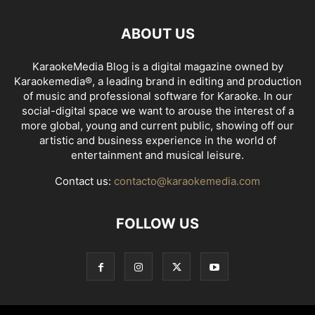
ABOUT US
KaraokeMedia Blog is a digital magazine owned by
Karaokemedia®, a leading brand in editing and production
of music and professional software for Karaoke. In our
social-digital space we want to arouse the interest of a
more global, young and current public, showing off our
artistic and business experience in the world of
entertainment and musical leisure.
Contact us:
contacto@karaokemedia.com
FOLLOW US