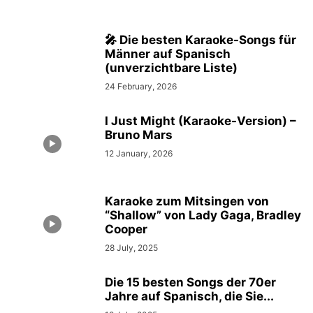
🎤 Die besten Karaoke-Songs für
Männer auf Spanisch
(unverzichtbare Liste)
24 February, 2026
I Just Might (Karaoke-Version) –
Bruno Mars
12 January, 2026
Karaoke zum Mitsingen von
“Shallow” von Lady Gaga, Bradley
Cooper
28 July, 2025
Die 15 besten Songs der 70er
Jahre auf Spanisch, die Sie...