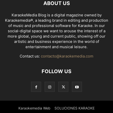
ABOUT US
KaraokeMedia Blog is a digital magazine owned by
Karaokemedia®, a leading brand in editing and production
of music and professional software for Karaoke. In our
social-digital space we want to arouse the interest of a
more global, young and current public, showing off our
artistic and business experience in the world of
entertainment and musical leisure.
Contact us:
contacto@karaokemedia.com
FOLLOW US
Karaokemedia Web
SOLUCIONES KARAOKE